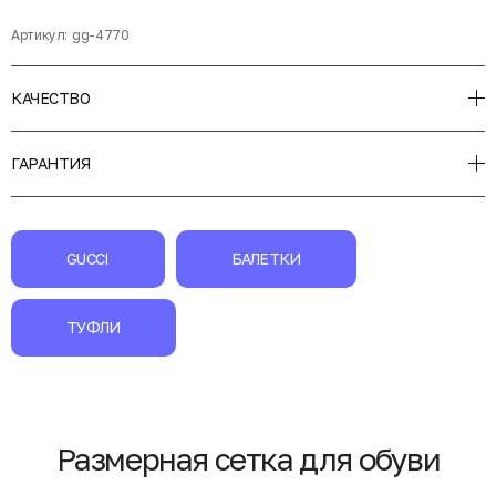
Артикул:
gg-4770
КАЧЕСТВО
ГАРАНТИЯ
GUCCI
БАЛЕТКИ
ТУФЛИ
Размерная сетка для обуви