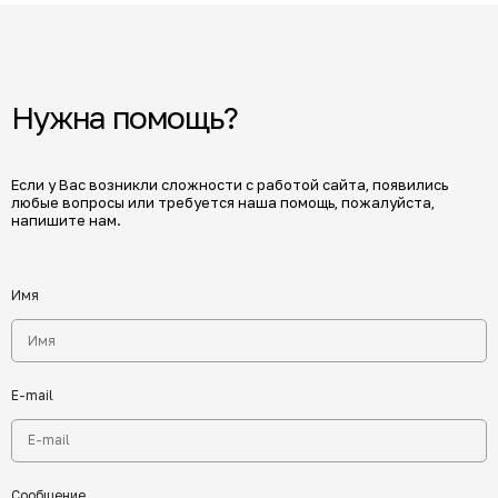
Нужна помощь?
Если у Вас возникли сложности с работой сайта, появились
любые вопросы или требуется наша помощь, пожалуйста,
напишите нам.
Имя
E-mail
Сообщение