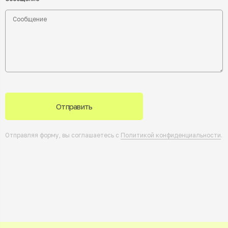
Отправить
Отправляя форму, вы соглашаетесь с
Политикой конфиденциальности
.