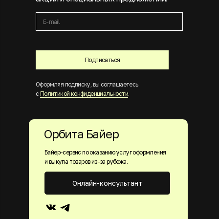
Подписаться
Оформляя подписку, вы соглашаетесь
с
Политикой конфиденциальности
.
Орбита Байер
Байер-сервис по оказанию услуг оформления
и выкупа товаров из-за рубежа.
Онлайн-консультант