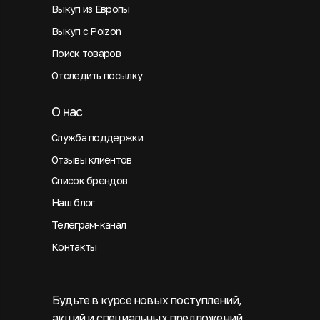
Выкуп из Европы
Выкуп с Poizon
Поиск товаров
Отследить посылку
О нас
Служба поддержки
Отзывы клиентов
Список брендов
Наш блог
Телеграм-канал
Контакты
Будьте в курсе новых поступлений,
акций и специальных предложений.