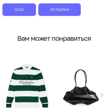
GUCCI
ФУТБОЛКИ
Вам может понравиться