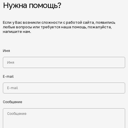
Нужна помощь?
Если у Вас возникли сложности с работой сайта, появились
любые вопросы или требуется наша помощь, пожалуйста,
напишите нам.
Имя
E-mail
Сообщение