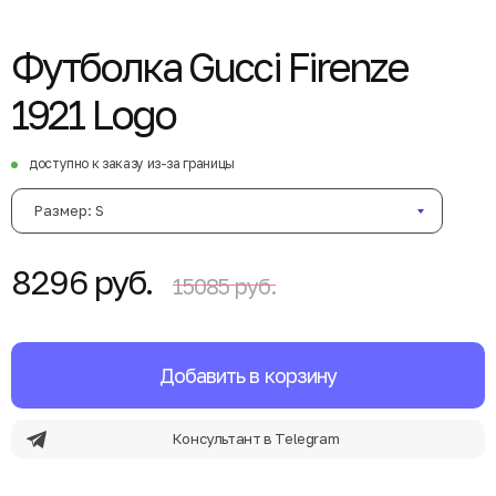
Футболка Gucci Firenze
1921 Logo
доступно к заказу из-за границы
Размер: S
8296 руб.
15085 руб.
Добавить в корзину
Консультант в Telegram