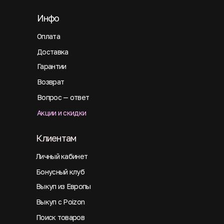
Инфо
Оплата
Доставка
Гарантии
Возврат
Вопрос — ответ
Акции и скидки
Клиентам
Личный кабинет
Бонусный клуб
Выкуп из Европы
Выкуп с Poizon
Поиск товаров