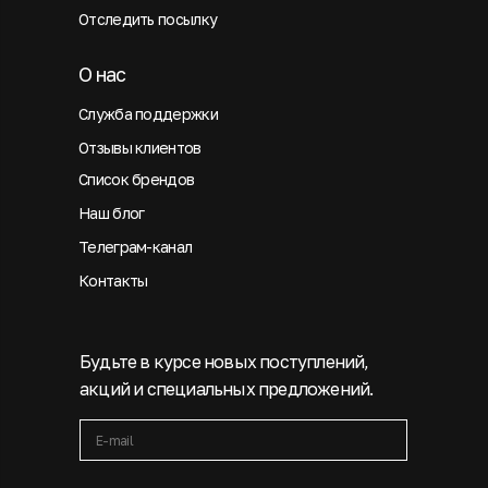
Отследить посылку
О нас
Служба поддержки
Отзывы клиентов
Список брендов
Наш блог
Телеграм-канал
Контакты
Будьте в курсе новых поступлений,
акций и специальных предложений.