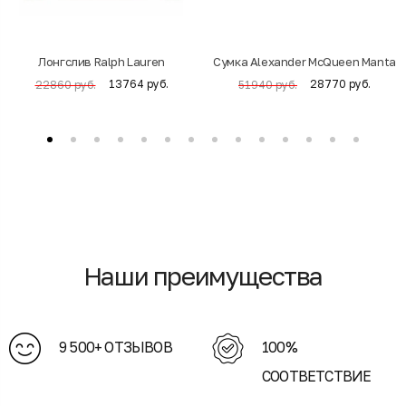
Лонгслив Ralph Lauren
Cумка Alexander McQueen Manta
13764 руб.
28770 руб.
22860 руб.
51940 руб.
Наши преимущества
9 500+ ОТЗЫВОВ
100%
СООТВЕТСТВИЕ