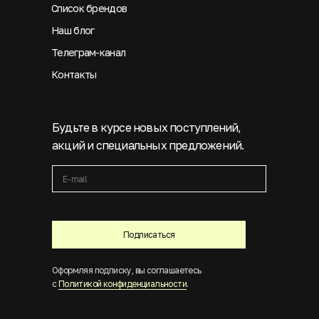
Список брендов
Наш блог
Телеграм-канал
Контакты
Будьте в курсе новых поступлений,
акций и специальных предложений.
Подписаться
Оформляя подписку, вы соглашаетесь
с
Политикой конфиденциальности
.