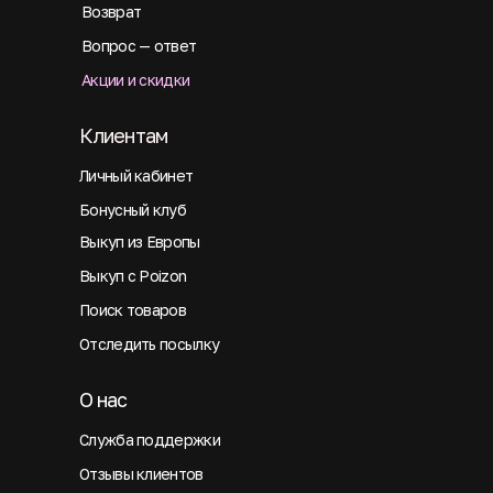
Возврат
Вопрос — ответ
Акции и скидки
Клиентам
Личный кабинет
Бонусный клуб
Выкуп из Европы
Выкуп с Poizon
Поиск товаров
Отследить посылку
О нас
Служба поддержки
Отзывы клиентов