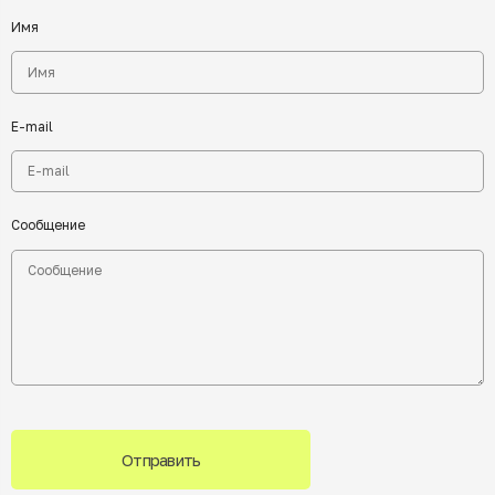
Имя
E-mail
Сообщение
Отправить