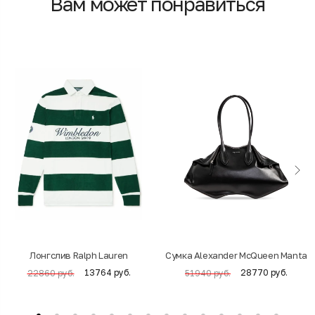
Вам может понравиться
Лонгслив Ralph Lauren
Cумка Alexander McQueen Manta
13764 руб.
28770 руб.
22860 руб.
51940 руб.