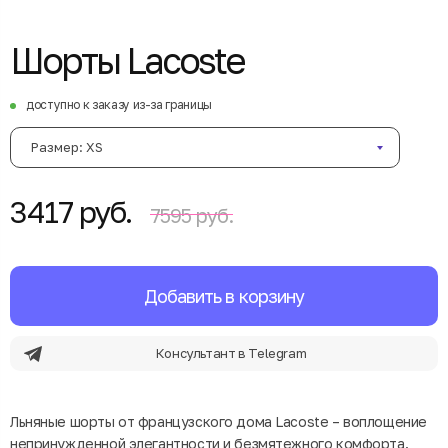
Шорты Lacoste
доступно к заказу из-за границы
Размер: XS
3417 руб.
7595 руб.
Добавить в корзину
Консультант в Telegram
Льняные шорты от французского дома Lacoste – воплощение
непринужденной элегантности и безмятежного комфорта.