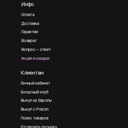
Инфо
Оплата
Доставка
Гарантии
Возврат
Вопрос — ответ
Акции и скидки
Клиентам
Личный кабинет
Бонусный клуб
Выкуп из Европы
Выкуп с Poizon
Поиск товаров
Отследить посылку