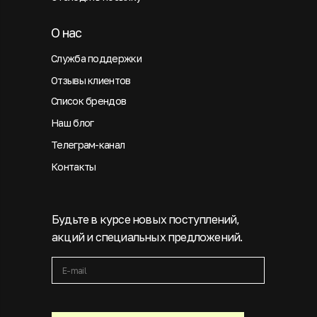
О нас
Служба поддержки
Отзывы клиентов
Список брендов
Наш блог
Телеграм-канал
Контакты
Будьте в курсе новых поступлений,
акций и специальных предложений.