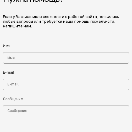
Если у Вас возникли сложности с работой сайта, появились
любые вопросы или требуется наша помощь, пожалуйста,
напишите нам.
Имя
E-mail
Сообщение