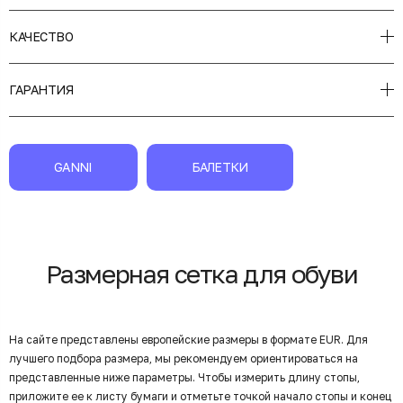
КАЧЕСТВО
ГАРАНТИЯ
GANNI
БАЛЕТКИ
Размерная сетка для обуви
На сайте представлены европейские размеры в формате EUR. Для
лучшего подбора размера, мы рекомендуем ориентироваться на
представленные ниже параметры. Чтобы измерить длину стопы,
приложите ее к листу бумаги и отметьте точкой начало стопы и конец