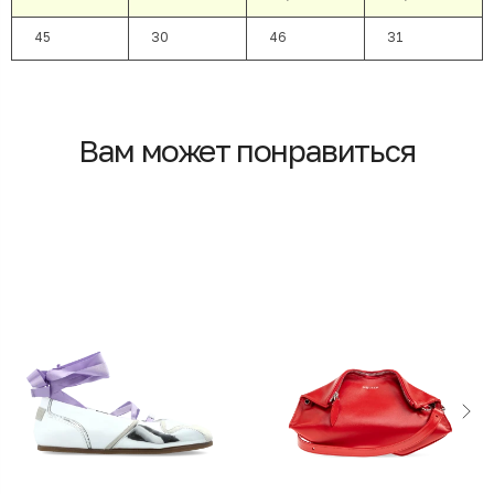
45
30
46
31
Вам может понравиться