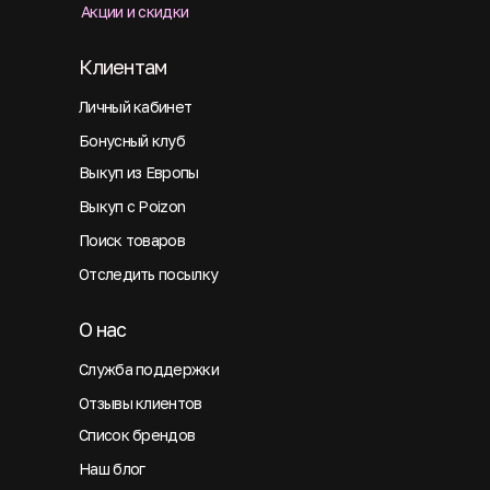
Акции и скидки
Клиентам
Личный кабинет
Бонусный клуб
Выкуп из Европы
Выкуп с Poizon
Поиск товаров
Отследить посылку
О нас
Служба поддержки
Отзывы клиентов
Список брендов
Наш блог