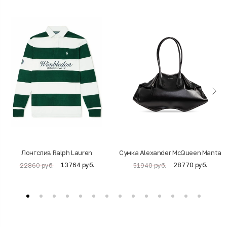
Лонгслив Ralph Lauren
Cумка Alexander McQueen Manta
13764 руб.
28770 руб.
22860 руб.
51940 руб.