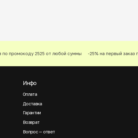
 по промокоду 2525 от любой суммы
-25% на первый заказ п
Инфо
Оплата
Доставка
Гарантии
Возврат
Вопрос — ответ