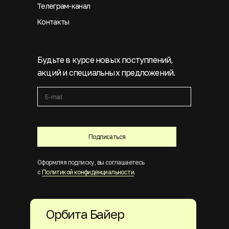
Телеграм-канал
Контакты
Будьте в курсе новых поступлений,
акций и специальных предложений.
Подписаться
Оформляя подписку, вы соглашаетесь
с
Политикой конфиденциальности
.
Орбита Байер