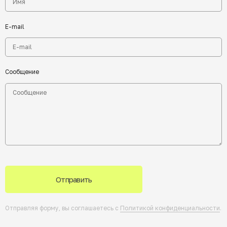
E-mail
Сообщение
Отправить
Отправляя форму, вы соглашаетесь с
Политикой конфиденциальности
.