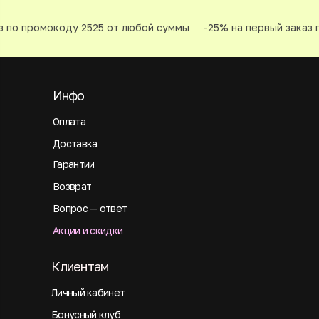
 по промокоду 2525 от любой суммы
-25% на первый заказ п
Инфо
Оплата
Доставка
Гарантии
Возврат
Вопрос — ответ
Акции и скидки
Клиентам
Личный кабинет
Бонусный клуб