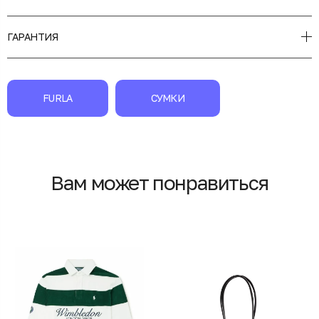
ГАРАНТИЯ
FURLA
СУМКИ
Вам может понравиться