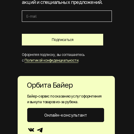
акций и специальных предложений.
Подписаться
Оформляя подписку, вы соглашаетесь
с
Политикой конфиденциальности
.
Орбита Байер
Байер-сервис по оказанию услуг оформления
и выкупа товаров из-за рубежа.
Онлайн-консультант