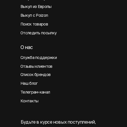
Выкуп из Европы
Выкуп с Poizon
Поиск товаров
Отследить посылку
О нас
Служба поддержки
Отзывы клиентов
Список брендов
Наш блог
Телеграм-канал
Контакты
Будьте в курсе новых поступлений,