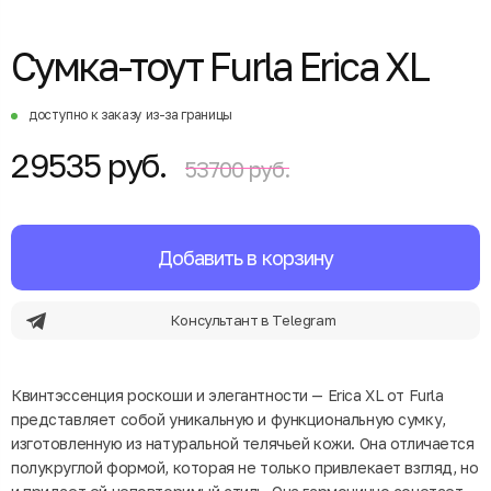
Сумка-тоут Furla Erica XL
доступно к заказу из-за границы
29535 руб.
53700 руб.
Добавить в корзину
Консультант в Telegram
Квинтэссенция роскоши и элегантности — Erica XL от Furla
представляет собой уникальную и функциональную сумку,
изготовленную из натуральной телячьей кожи. Она отличается
полукруглой формой, которая не только привлекает взгляд, но