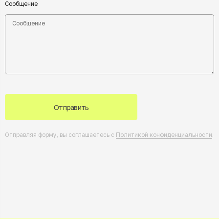
Сообщение
Отправить
Отправляя форму, вы соглашаетесь с
Политикой конфиденциальности
.