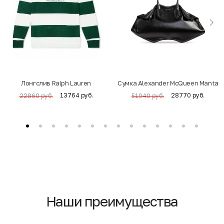
Лонгслив Ralph Lauren
Cумка Alexander McQueen Manta
13764 руб.
28770 руб.
22860 руб.
51940 руб.
Наши преимущества