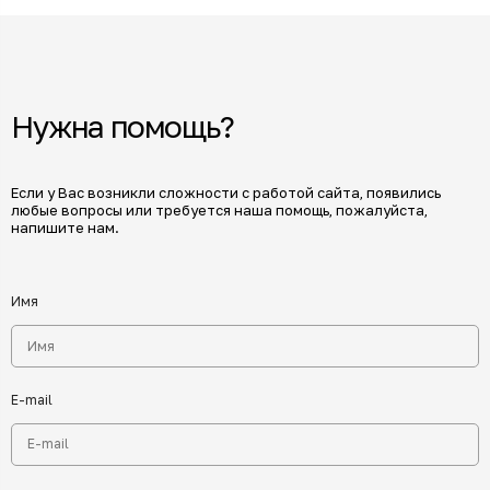
Нужна помощь?
Если у Вас возникли сложности с работой сайта, появились
любые вопросы или требуется наша помощь, пожалуйста,
напишите нам.
Имя
E-mail