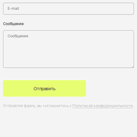
Сообщение
Отправить
Отправляя форму, вы соглашаетесь с
Политикой конфиденциальности
.