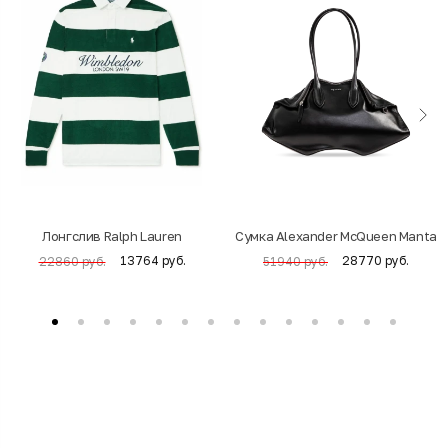
Лонгслив Ralph Lauren
Cумка Alexander McQueen Manta
13764 руб.
28770 руб.
22860 руб.
51940 руб.