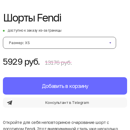
Шорты Fendi
доступно к заказу из-за границы
Размер: XS
5929 руб.
13176 руб.
Добавить в корзину
Консультант в Telegram
Откройте для себя неповторимое очарование шорт с
логотипом Fendi. Этот вневременной стиль уже несколько