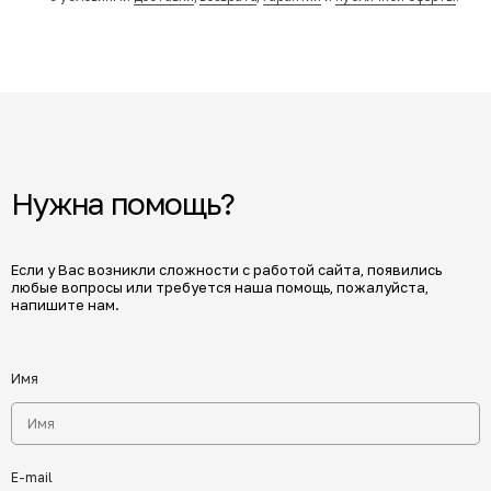
Нужна помощь?
Если у Вас возникли сложности с работой сайта, появились
любые вопросы или требуется наша помощь, пожалуйста,
напишите нам.
Имя
E-mail