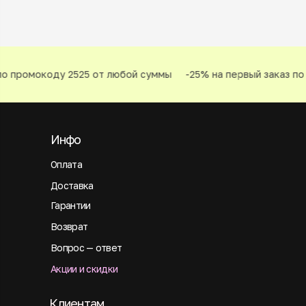
о промокоду 2525 от любой суммы
-25% на первый заказ по 
Инфо
Оплата
Доставка
Гарантии
Возврат
Вопрос — ответ
Акции и скидки
Клиентам