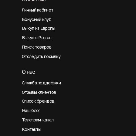
Личный кабинет
Бонусный клуб
Выкуп из Европы
Выкуп с Poizon
Поиск товаров
Отследить посылку
О нас
Служба поддержки
Отзывы клиентов
Список брендов
Наш блог
Телеграм-канал
Контакты