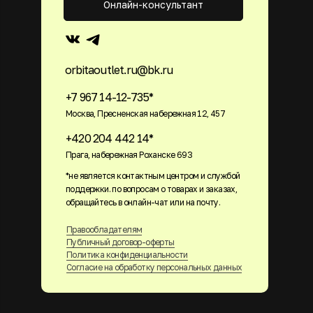
Онлайн-консультант
orbitaoutlet.ru@bk.ru
+7 967 14-12-735*
Москва, Пресненская набережная 12, 457
+420 204 442 14*
Прага, набережная Роханске 693
*не является контактным центром и службой
поддержки. по вопросам о товарах и заказах,
обращайтесь в онлайн-чат или на почту.
Правообладателям
Публичный договор-оферты
Политика конфиденциальности
Согласие на обработку персональных данных