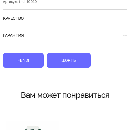
Артикул:
fnd-10010
КАЧЕСТВО
ГАРАНТИЯ
FENDI
ШОРТЫ
Вам может понравиться