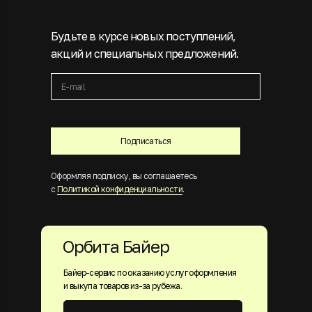
Будьте в курсе новых поступлений,
акций и специальных предложений.
Подписаться
Оформляя подписку, вы соглашаетесь
с
Политикой конфиденциальности
.
Орбита Байер
Байер-сервис по оказанию услуг оформления
и выкупа товаров из-за рубежа.