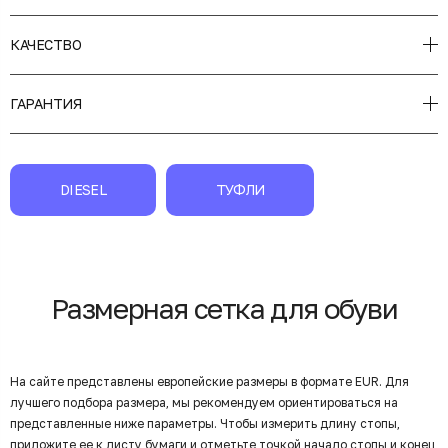
КАЧЕСТВО
ГАРАНТИЯ
DIESEL
ТУФЛИ
Размерная сетка для обуви
На сайте представлены европейские размеры в формате EUR. Для
лучшего подбора размера, мы рекомендуем ориентироваться на
представленные ниже параметры. Чтобы измерить длину стопы,
приложите ее к листу бумаги и отметьте точкой начало стопы и конец