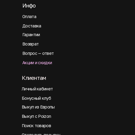
Инфо
Оплата
Доставка
Гарантии
Возврат
Вопрос — ответ
Акции и скидки
Клиентам
Личный кабинет
Бонусный клуб
Выкуп из Европы
Выкуп с Poizon
Поиск товаров
Отследить посылку