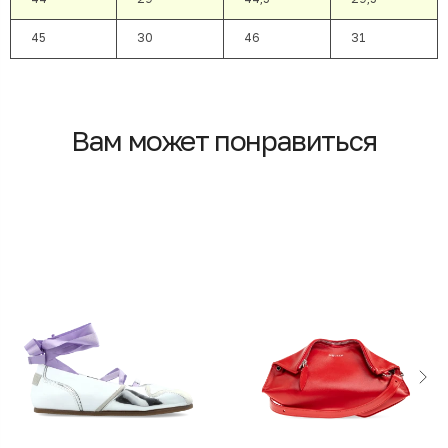
45
30
46
31
Вам может понравиться