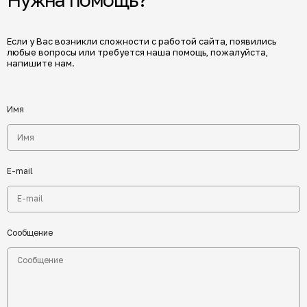
Если у Вас возникли сложности с работой сайта, появились
любые вопросы или требуется наша помощь, пожалуйста,
напишите нам.
Имя
E-mail
Сообщение