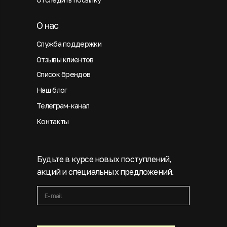
О нас
Служба поддержки
Отзывы клиентов
Список брендов
Наш блог
Телеграм-канал
Контакты
Будьте в курсе новых поступлений,
акций и специальных предложений.