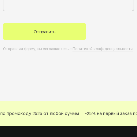
Отправить
Отправляя форму, вы соглашаетесь с
Политикой конфиденциальности
.
по промокоду 2525 от любой суммы
-25% на первый заказ по