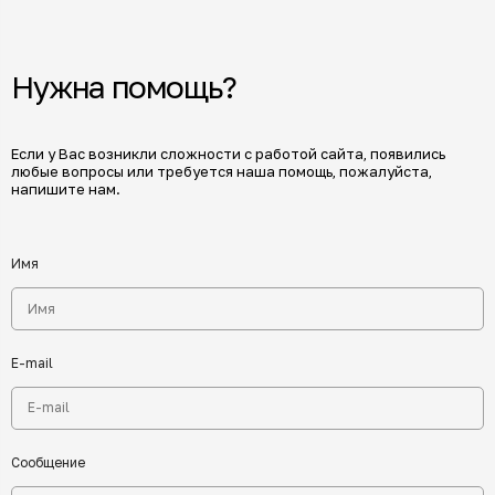
Нужна помощь?
Если у Вас возникли сложности с работой сайта, появились
любые вопросы или требуется наша помощь, пожалуйста,
напишите нам.
Имя
E-mail
Сообщение