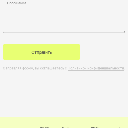
Отправить
Отправляя форму, вы соглашаетесь с
Политикой конфиденциальности
.