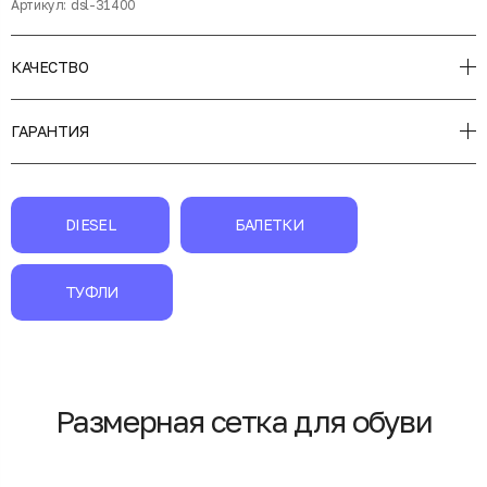
Артикул:
dsl-31400
КАЧЕСТВО
ГАРАНТИЯ
DIESEL
БАЛЕТКИ
ТУФЛИ
Размерная сетка для обуви