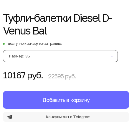
Туфли-балетки Diesel D-
Venus Bal
доступно к заказу из-за границы
Размер: 35
10167 руб.
22595 руб.
Добавить в корзину
Консультант в Telegram