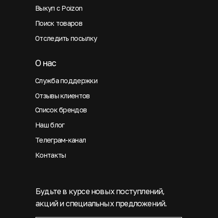
Выкуп с Poizon
Поиск товаров
Отследить посылку
О нас
Служба поддержки
Отзывы клиентов
Список брендов
Наш блог
Телеграм-канал
Контакты
Будьте в курсе новых поступлений,
акций и специальных предложений.