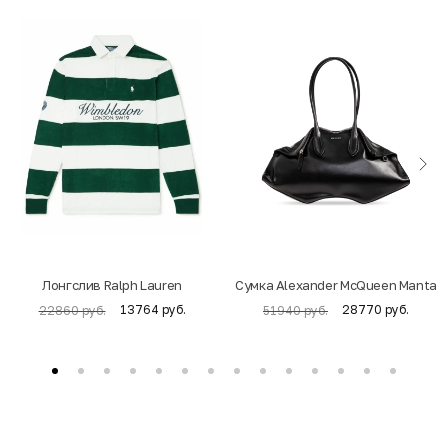
Лонгслив Ralph Lauren
Cумка Alexander McQueen Manta
13764 руб.
28770 руб.
22860 руб.
51940 руб.