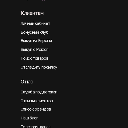
Клиентам
Личный кабинет
Бонусный клуб
Выкуп из Европы
Выкуп с Poizon
Поиск товаров
Отследить посылку
О нас
Служба поддержки
Отзывы клиентов
Список брендов
Наш блог
Телеграм-канал