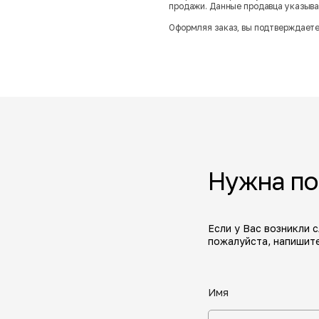
продажи. Данные продавца указываю
Оформляя заказ, вы подтверждаете
Нужна п
Если у Вас возникли 
пожалуйста, напишите
Имя