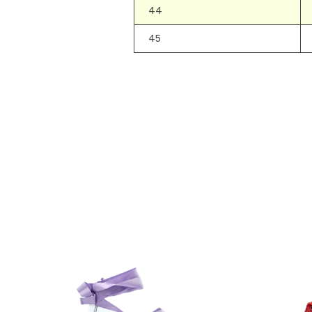
44
45