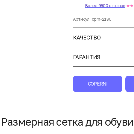
Более 9500 отзывов
★★
Артикул:
cprn-2190
КАЧЕСТВО
ГАРАНТИЯ
COPERNI
Размерная сетка для обуви