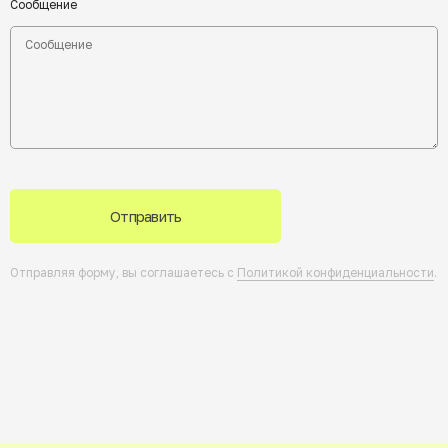
Сообщение
Отправить
Отправляя форму, вы соглашаетесь с
Политикой конфиденциальности
.