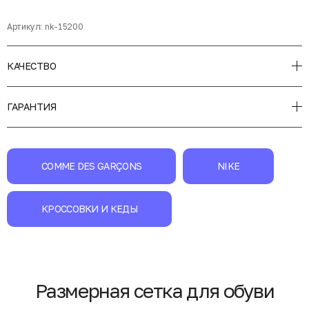
Артикул:
nk-15200
КАЧЕСТВО
ГАРАНТИЯ
COMME DES GARÇONS
NIKE
КРОССОВКИ И КЕДЫ
Размерная сетка для обуви