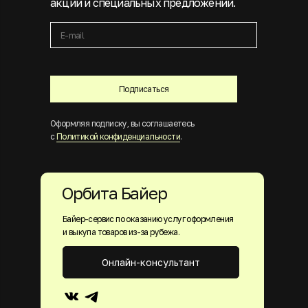
акций и специальных предложений.
Подписаться
Оформляя подписку, вы соглашаетесь
с
Политикой конфиденциальности
.
Орбита Байер
Байер-сервис по оказанию услуг оформления
и выкупа товаров из-за рубежа.
Онлайн-консультант