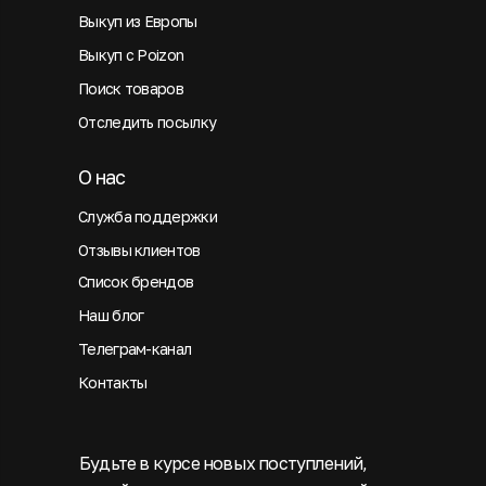
Выкуп из Европы
Выкуп с Poizon
Поиск товаров
Отследить посылку
О нас
Служба поддержки
Отзывы клиентов
Список брендов
Наш блог
Телеграм-канал
Контакты
Будьте в курсе новых поступлений,