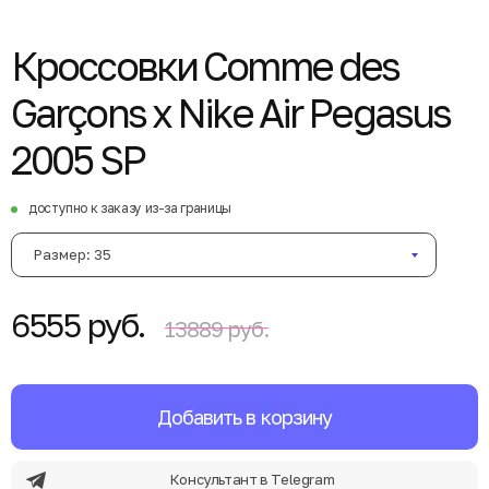
Кроссовки Comme des
Garçons x Nike Air Pegasus
2005 SP
доступно к заказу из-за границы
Размер: 35
6555 руб.
13889 руб.
Добавить в корзину
Консультант в Telegram