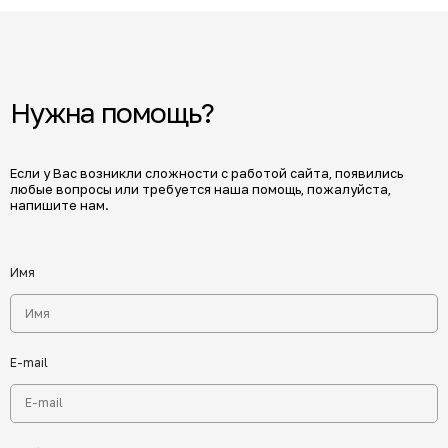
Нужна помощь?
Если у Вас возникли сложности с работой сайта, появились
любые вопросы или требуется наша помощь, пожалуйста,
напишите нам.
Имя
E-mail