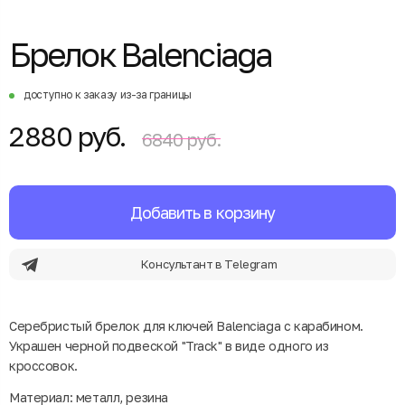
Брелок Balenciaga
доступно к заказу из-за границы
2880 руб.
6840 руб.
Добавить в корзину
Консультант в Telegram
Серебристый брелок для ключей Balenciaga с карабином.
Украшен черной подвеской "Track" в виде одного из
кроссовок.
Материал: металл, резина