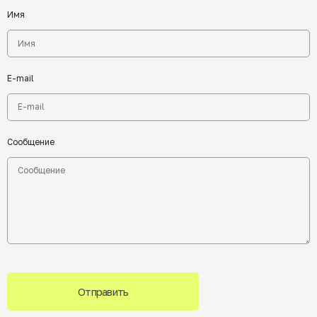
Имя
E-mail
Сообщение
Отправить