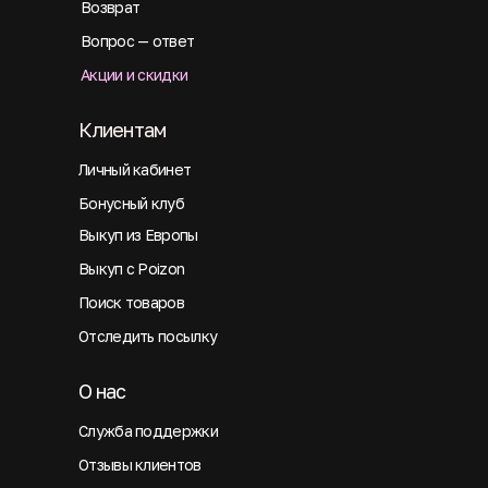
Возврат
Вопрос — ответ
Акции и скидки
Клиентам
Личный кабинет
Бонусный клуб
Выкуп из Европы
Выкуп с Poizon
Поиск товаров
Отследить посылку
О нас
Служба поддержки
Отзывы клиентов