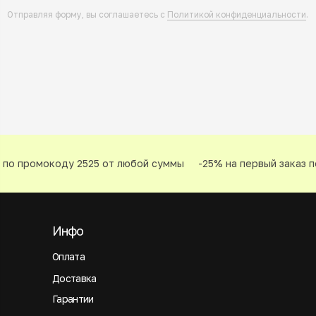
Отправляя форму, вы соглашаетесь с
Политикой конфиденциальности
.
по промокоду 2525 от любой суммы
-25% на первый заказ п
Инфо
Оплата
Доставка
Гарантии