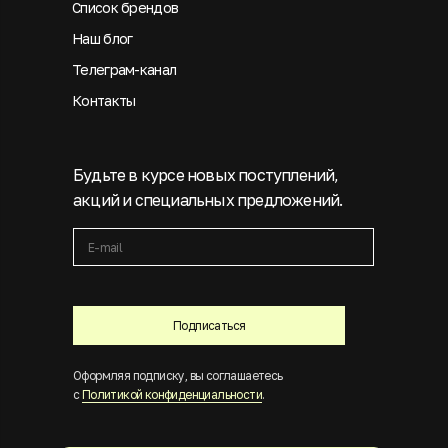
Список брендов
Наш блог
Телеграм-канал
Контакты
Будьте в курсе новых поступлений,
акций и специальных предложений.
Подписаться
Оформляя подписку, вы соглашаетесь
с
Политикой конфиденциальности
.