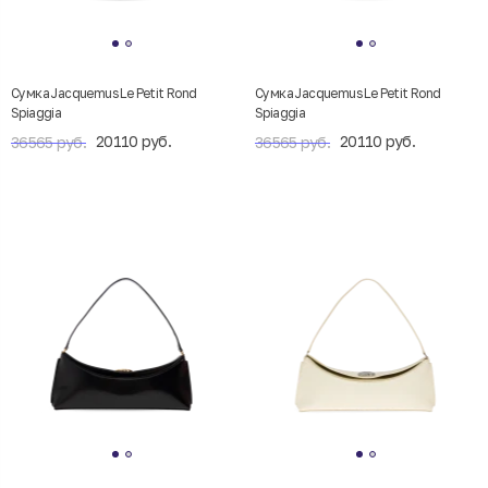
Сумка Jacquemus Le Petit Rond
Сумка Jacquemus Le Petit Rond
Spiaggia
Spiaggia
20110 руб.
20110 руб.
36565 руб.
36565 руб.