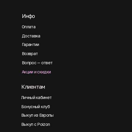
Инфо
Оплата
Доставка
Гарантии
Возврат
Вопрос — ответ
Акции и скидки
Клиентам
Личный кабинет
Бонусный клуб
Выкуп из Европы
Выкуп с Poizon