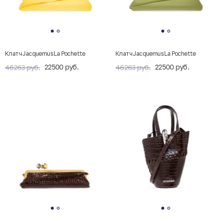
Клатч Jacquemus La Pochette
Клатч Jacquemus La Pochette
22500 руб.
22500 руб.
46263 руб.
46263 руб.