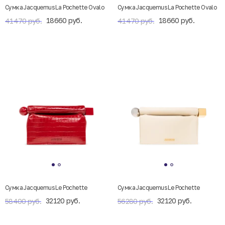
Cумка Jacquemus La Pochette Ovalo
Cумка Jacquemus La Pochette Ovalo
18660 руб.
18660 руб.
41470 руб.
41470 руб.
Сумка Jacquemus Le Pochette
Сумка Jacquemus Le Pochette
32120 руб.
32120 руб.
58400 руб.
56280 руб.