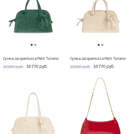
Cумка Jacquemus Le Petit Turismo
Cумка Jacquemus Le Petit Turismo
16770 руб.
16770 руб.
33160 руб.
33160 руб.