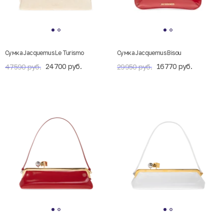
Cумка Jacquemus Le Turismo
Сумка Jacquemus Bisou
24700 руб.
16770 руб.
47590 руб.
29950 руб.