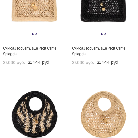
Сумка Jacquemus Le Petit Carre
Сумка Jacquemus Le Petit Carre
Spiaggia
Spiaggia
21444 руб.
21444 руб.
38990 руб.
38990 руб.