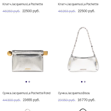
Клатч Jacquemus La Pochette
Клатч Jacquemus La Pochette
22500 руб.
22500 руб.
46263 руб.
46263 руб.
Сумка Jacquemus La Pochette Rond
Сумка Jacquemus Bisou
23655 руб.
16770 руб.
44300 руб.
29950 руб.