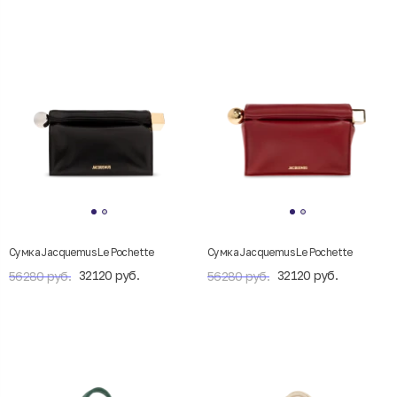
Сумка Jacquemus Le Pochette
Сумка Jacquemus Le Pochette
32120 руб.
32120 руб.
56280 руб.
56280 руб.