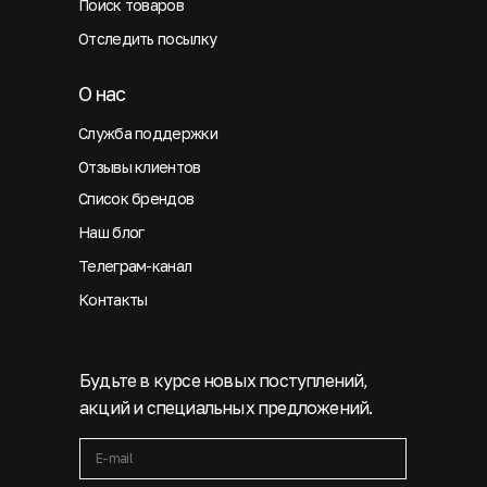
Поиск товаров
Отследить посылку
О нас
Служба поддержки
Отзывы клиентов
Список брендов
Наш блог
Телеграм-канал
Контакты
Будьте в курсе новых поступлений,
акций и специальных предложений.