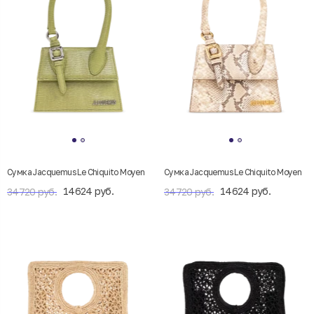
Сумка Jacquemus Le Chiquito Moyen
Сумка Jacquemus Le Chiquito Moyen
14624 руб.
14624 руб.
34720 руб.
34720 руб.