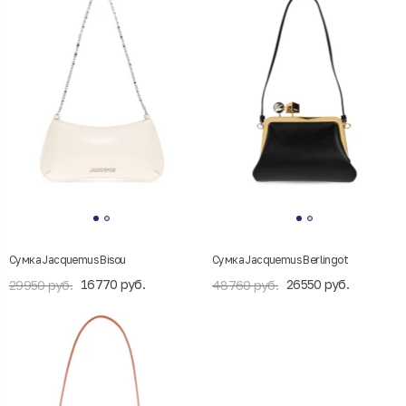
Сумка Jacquemus Bisou
Сумка Jacquemus Berlingot
16770 руб.
26550 руб.
29950 руб.
48760 руб.