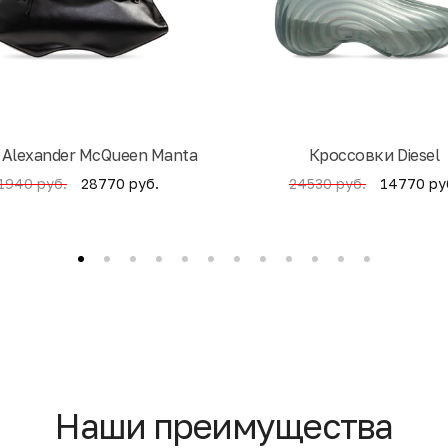
 Alexander McQueen Manta
Кроссовки Diesel
28770 руб.
14770 ру
1940 руб.
24530 руб.
Наши преимущества