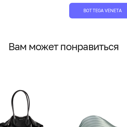
BOTTEGA VENETA
Вам может понравиться