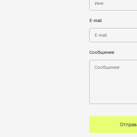
E-mail
Сообщение
Отправ