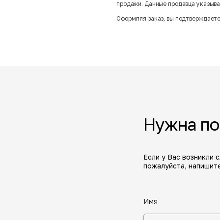
продажи. Данные продавца указываю
Оформляя заказ, вы подтверждаете
Нужна п
Если у Вас возникли 
пожалуйста, напишите
Имя