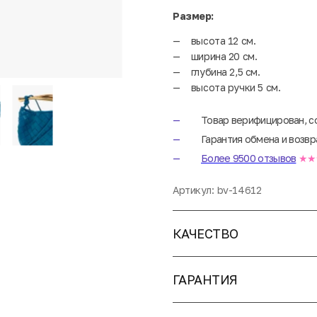
Размер:
высота 12 см.
ширина 20 см.
глубина 2,5 см.
высота ручки 5 см.
Товар верифицирован, с
Гарантия обмена и возвр
Более 9500 отзывов
★★
Артикул:
bv-14612
КАЧЕСТВО
ГАРАНТИЯ