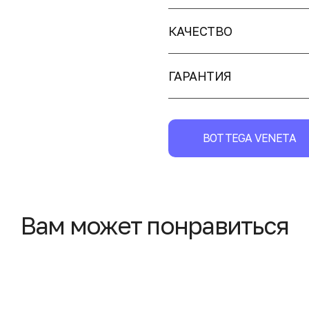
КАЧЕСТВО
ГАРАНТИЯ
BOTTEGA VENETA
Вам может понравиться