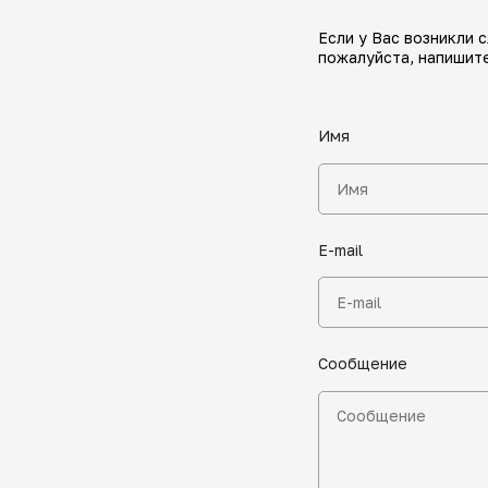
Если у Вас возникли 
пожалуйста, напишите
Имя
E-mail
Сообщение