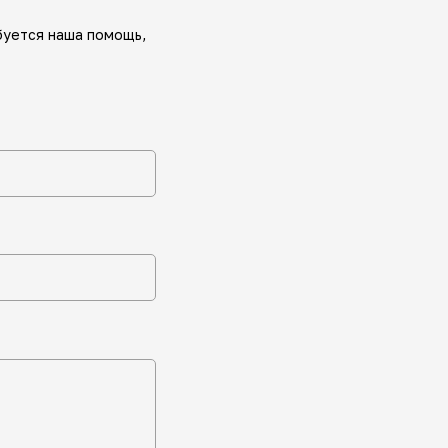
буется наша помощь,