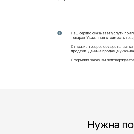
Наш сервис оказывает услуги по а
товаров. Указанная стоимость тов
Отправка товаров осуществляется 
продажи. Данные продавца указываю
Оформляя заказ, вы подтверждаете
Нужна п