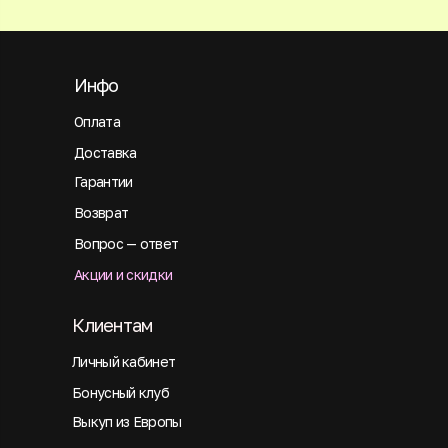
Инфо
Оплата
Доставка
Гарантии
Возврат
Вопрос — ответ
Акции и скидки
Клиентам
Личный кабинет
Бонусный клуб
Выкуп из Европы