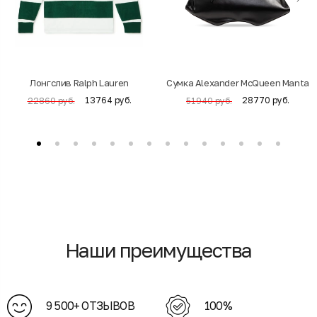
Лонгслив Ralph Lauren
Cумка Alexander McQueen Manta
13764 руб.
28770 руб.
22860 руб.
51940 руб.
Наши преимущества
9 500+ ОТЗЫВОВ
100%