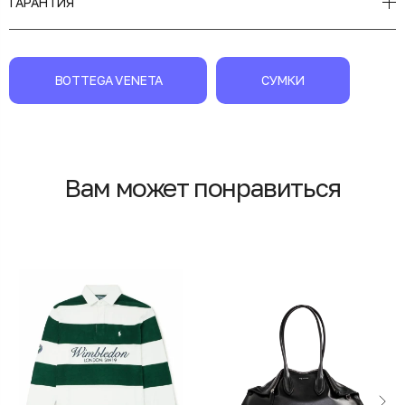
ГАРАНТИЯ
BOTTEGA VENETA
СУМКИ
Вам может понравиться