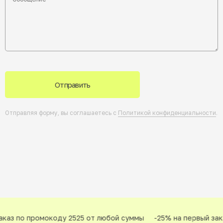
Отправить
Отправляя форму, вы соглашаетесь с
Политикой конфиденциальности
.
каз по промокоду 2525 от любой суммы
-25% на первый зака