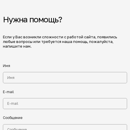
Нужна помощь?
Если у Вас возникли сложности с работой сайта, появились
любые вопросы или требуется наша помощь, пожалуйста,
напишите нам.
Имя
E-mail
Сообщение