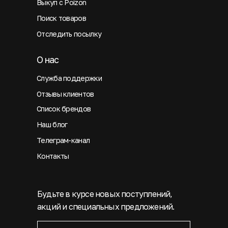
Выкуп с Poizon
Поиск товаров
Отследить посылку
О нас
Служба поддержки
Отзывы клиентов
Список брендов
Наш блог
Телеграм-канал
Контакты
Будьте в курсе новых поступлений,
акций и специальных предложений.