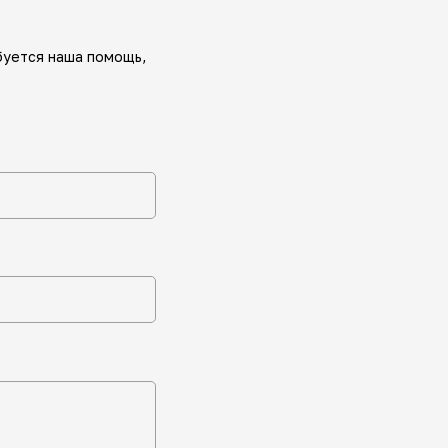
буется наша помощь,