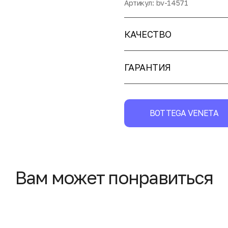
Артикул:
bv-14571
КАЧЕСТВО
ГАРАНТИЯ
BOTTEGA VENETA
Вам может понравиться