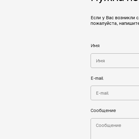
Если у Вас возникли 
пожалуйста, напишите
Имя
E-mail
Сообщение