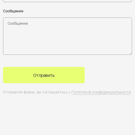
Сообщение
Отправить
Отправляя форму, вы соглашаетесь с
Политикой конфиденциальности
.