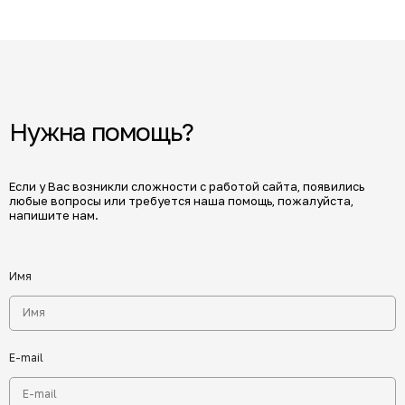
Нужна помощь?
Если у Вас возникли сложности с работой сайта, появились
любые вопросы или требуется наша помощь, пожалуйста,
напишите нам.
Имя
E-mail