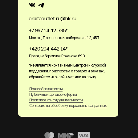
orbitaoutlet.ru@bk.ru
+7 967 14-12-735*
Москва, Пресненская набережная 12, 457
+420 204 442 14*
Прага, набережная Роханске 693
*не является контактным центром и службой
поддержки. по вопросам о товарах и заказах,
обращайтесь в онлайн-чат или на почту.
Правообладателям
Публичный договор-оферты
Политика конфиденциальности
Согласие на обработку персональных данных