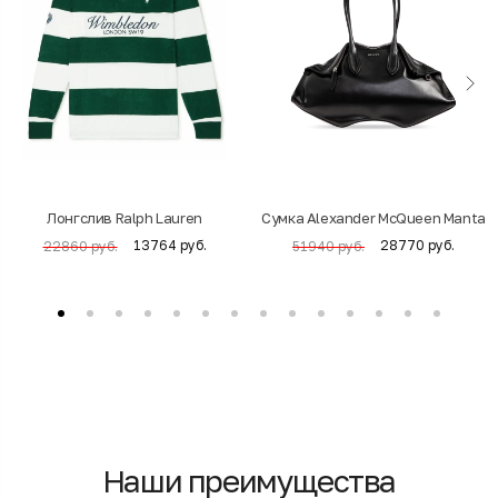
Лонгслив Ralph Lauren
Cумка Alexander McQueen Manta
13764 руб.
28770 руб.
22860 руб.
51940 руб.
Наши преимущества