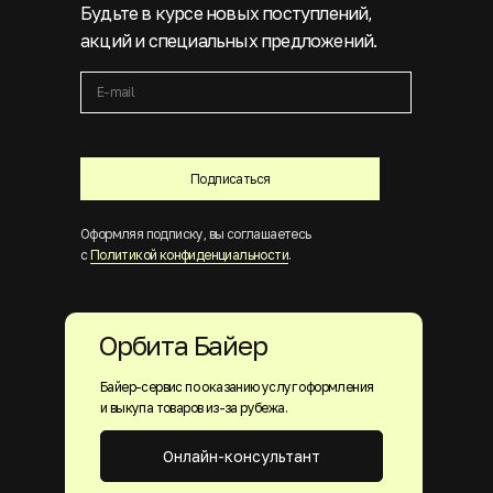
Будьте в курсе новых поступлений,
акций и специальных предложений.
Подписаться
Оформляя подписку, вы соглашаетесь
с
Политикой конфиденциальности
.
Орбита Байер
Байер-сервис по оказанию услуг оформления
и выкупа товаров из-за рубежа.
Онлайн-консультант