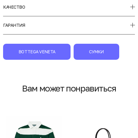
КАЧЕСТВО
ГАРАНТИЯ
BOTTEGA VENETA
СУМКИ
Вам может понравиться