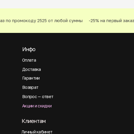
з по промокоду 2525 от любой суммы
-25% на первый заказ 
Инфо
Оплата
Доставка
Гарантии
Возврат
Вопрос — ответ
Акции и скидки
Клиентам
Личный кабинет