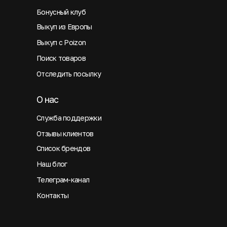
Бонусный клуб
Выкуп из Европы
Выкуп с Poizon
Поиск товаров
Отследить посылку
О нас
Служба поддержки
Отзывы клиентов
Список брендов
Наш блог
Телеграм-канал
Контакты