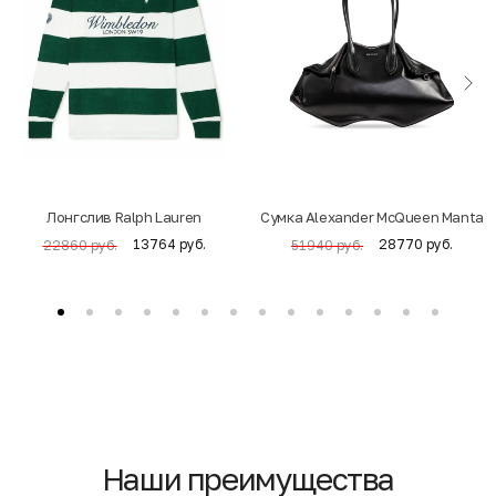
Лонгслив Ralph Lauren
Cумка Alexander McQueen Manta
13764 руб.
28770 руб.
22860 руб.
51940 руб.
Наши преимущества