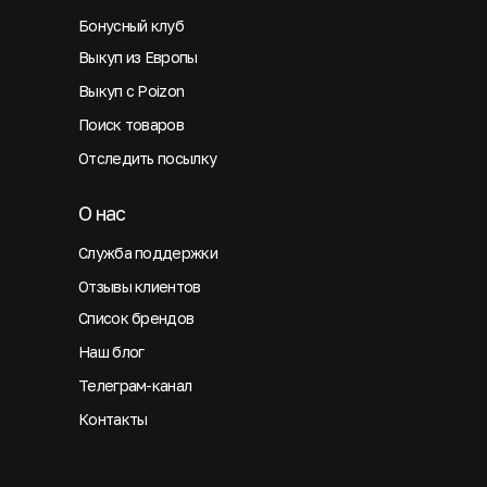
Бонусный клуб
Выкуп из Европы
Выкуп с Poizon
Поиск товаров
Отследить посылку
О нас
Служба поддержки
Отзывы клиентов
Список брендов
Наш блог
Телеграм-канал
Контакты