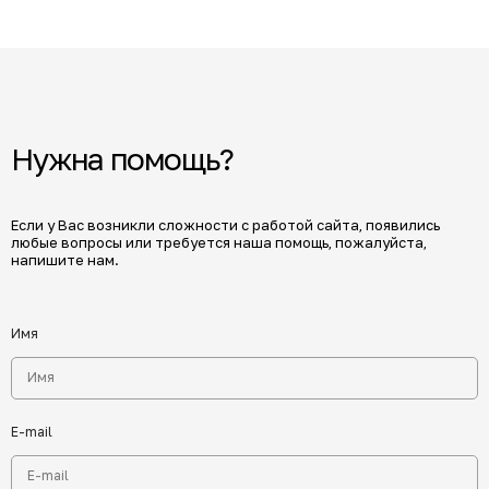
Нужна помощь?
Если у Вас возникли сложности с работой сайта, появились
любые вопросы или требуется наша помощь, пожалуйста,
напишите нам.
Имя
E-mail