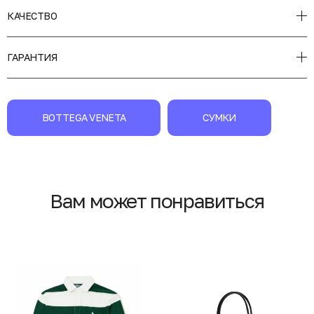
КАЧЕСТВО
ГАРАНТИЯ
BOTTEGA VENETA
СУМКИ
Вам может понравиться