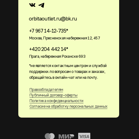
orbitaoutlet.ru@bk.ru
+7 967 14-12-735*
Москва, Пресненская набережная 12, 457
+420 204 442 14*
Прага, набережная Роханске 693
*не является контактным центром и службой
поддержки. по вопросам о товарах и заказах,
обращайтесь в онлайн-чат или на почту.
Правообладателям
Публичный договор-оферты
Политика конфиденциальности
Согласие на обработку персональных данных