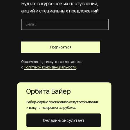
Будьте в курсе новых поступлений,
акций и специальных предложений.
Подписаться
Оформляя подписку, вы соглашаетесь
с
Политикой конфиденциальности
.
Орбита Байер
Байер-сервис по оказанию услуг оформления
и выкупа товаров из-за рубежа.
Онлайн-консультант