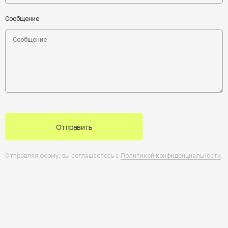
Сообщение
Отправить
Отправляя форму, вы соглашаетесь с
Политикой конфиденциальности
.