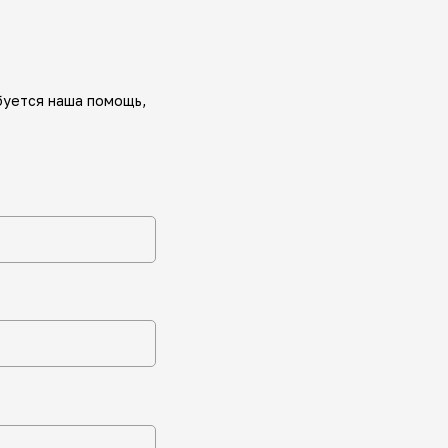
буется наша помощь,