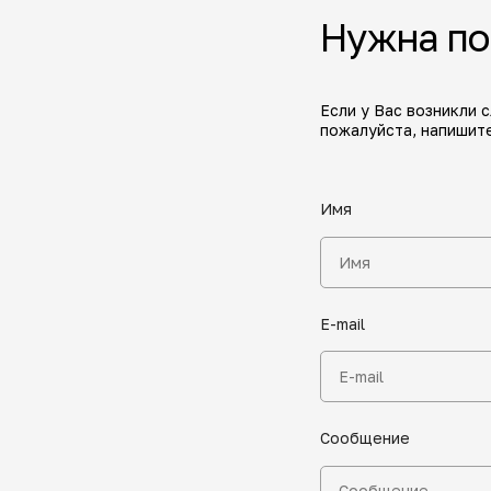
Нужна п
Если у Вас возникли 
пожалуйста, напишите
Имя
E-mail
Сообщение