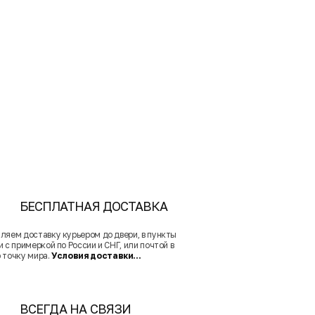
БЕСПЛАТНАЯ ДОСТАВКА
ляем доставку курьером до двери, в пункты
 с примеркой по России и СНГ, или почтой в
 точку мира.
Условия доставки...
ВСЕГДА НА СВЯЗИ