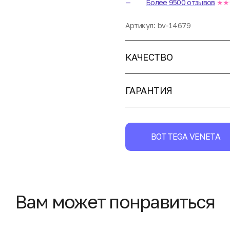
Более 9500 отзывов
★★
Артикул:
bv-14679
КАЧЕСТВО
ГАРАНТИЯ
BOTTEGA VENETA
Вам может понравиться