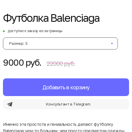
Футболка Balenciaga
доступно к заказу из-за границы
Размер: S
9000 руб.
22000 руб.
Добавить в корзину
Консультант в Telegram
Именно эта простота и гениальность делают футболку
Balenciaga чем-то большим, чем просто предметом одежды.