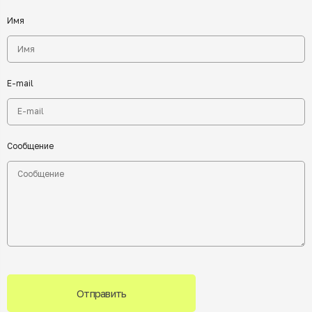
Имя
E-mail
Сообщение
Отправить