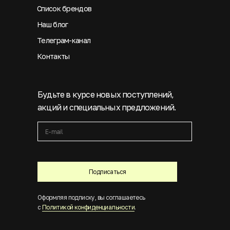
Список брендов
Наш блог
Телеграм-канал
Контакты
Будьте в курсе новых поступлений,
акций и специальных предложений.
Подписаться
Оформляя подписку, вы соглашаетесь
с
Политикой конфиденциальности
.