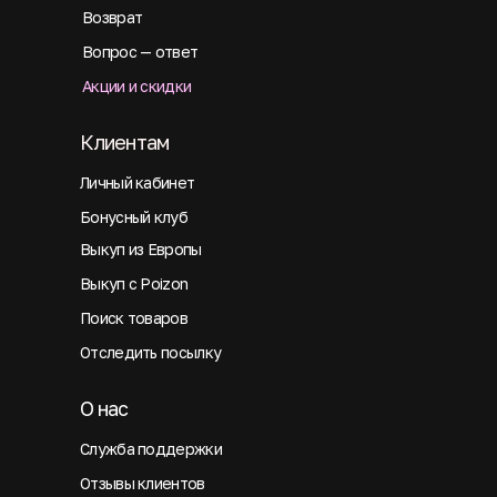
Возврат
Вопрос — ответ
Акции и скидки
Клиентам
Личный кабинет
Бонусный клуб
Выкуп из Европы
Выкуп с Poizon
Поиск товаров
Отследить посылку
О нас
Служба поддержки
Отзывы клиентов