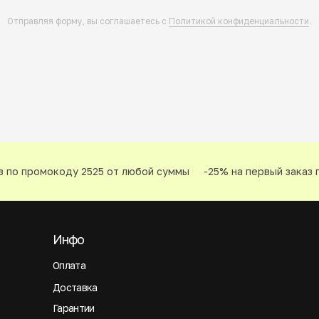
Отправляя форму, вы соглашаетесь с
Политикой конфиденциальности
.
 по промокоду 2525 от любой суммы
-25% на первый заказ п
Инфо
Оплата
Доставка
Гарантии