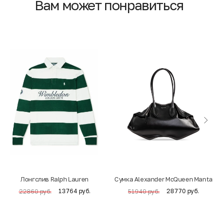
Вам может понравиться
Лонгслив Ralph Lauren
Cумка Alexander McQueen Manta
13764 руб.
28770 руб.
22860 руб.
51940 руб.