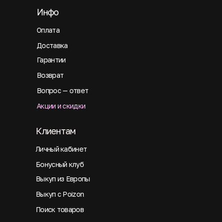
Инфо
Оплата
Доставка
Гарантии
Возврат
Вопрос — ответ
Акции и скидки
Клиентам
Личный кабинет
Бонусный клуб
Выкуп из Европы
Выкуп с Poizon
Поиск товаров