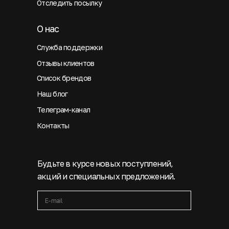
Отследить посылку
О нас
Служба поддержки
Отзывы клиентов
Список брендов
Наш блог
Телеграм-канал
Контакты
Будьте в курсе новых поступлений,
акций и специальных предложений.