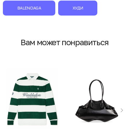
BALENCIAGA
ХУДИ
Вам может понравиться