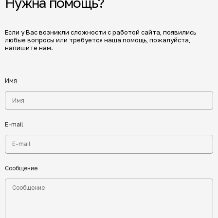
Нужна помощь?
Если у Вас возникли сложности с работой сайта, появились
любые вопросы или требуется наша помощь, пожалуйста,
напишите нам.
Имя
E-mail
Сообщение