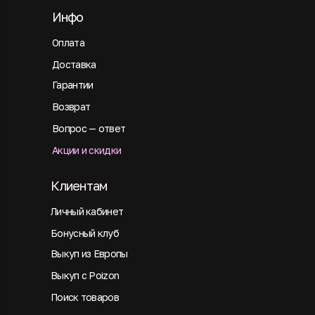
Инфо
Оплата
Доставка
Гарантии
Возврат
Вопрос — ответ
Акции и скидки
Клиентам
Личный кабинет
Бонусный клуб
Выкуп из Европы
Выкуп с Poizon
Поиск товаров