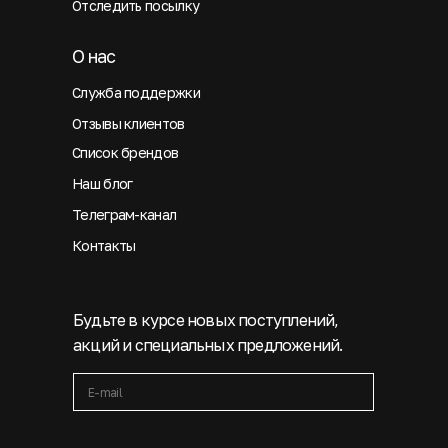
Отследить посылку
О нас
Служба поддержки
Отзывы клиентов
Список брендов
Наш блог
Телеграм-канал
Контакты
Будьте в курсе новых поступлений,
акций и специальных предложений.