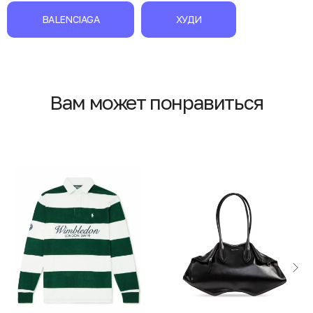
BALENCIAGA
ХУДИ
Вам может понравиться