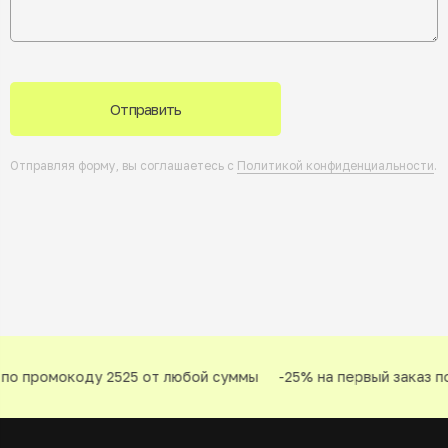
Отправить
Отправляя форму, вы соглашаетесь с
Политикой конфиденциальности
.
по промокоду 2525 от любой суммы
-25% на первый заказ по