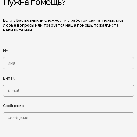
Нужна помощь?
Если у Вас возникли сложности с работой сайта, появились
любые вопросы или требуется наша помощь, пожалуйста,
напишите нам.
Имя
E-mail
Сообщение