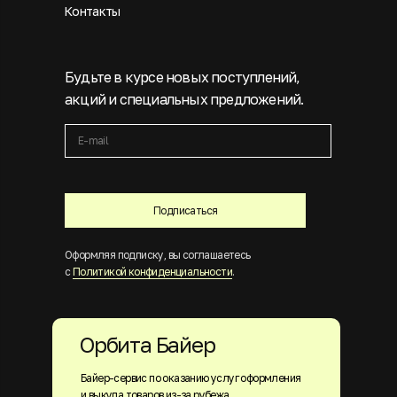
Контакты
Будьте в курсе новых поступлений,
акций и специальных предложений.
Подписаться
Оформляя подписку, вы соглашаетесь
с
Политикой конфиденциальности
.
Орбита Байер
Байер-сервис по оказанию услуг оформления
и выкупа товаров из-за рубежа.