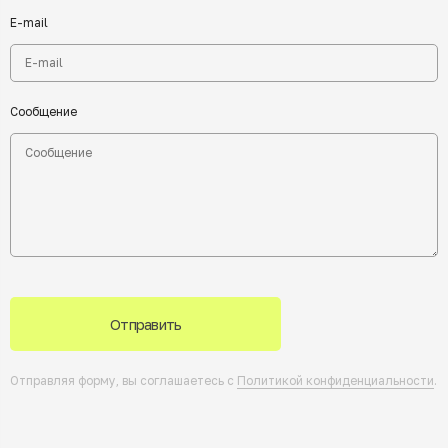
E-mail
Сообщение
Отправить
Отправляя форму, вы соглашаетесь с
Политикой конфиденциальности
.