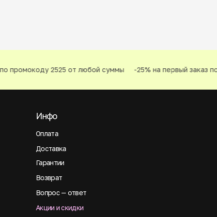
по промокоду 2525 от любой суммы
-25% на первый заказ по
Инфо
Оплата
Доставка
Гарантии
Возврат
Вопрос — ответ
Акции и скидки