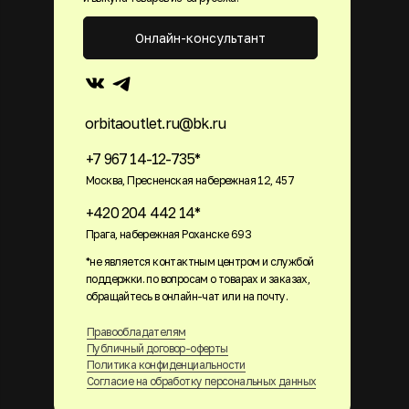
Онлайн-консультант
orbitaoutlet.ru@bk.ru
+7 967 14-12-735*
Москва, Пресненская набережная 12, 457
+420 204 442 14*
Прага, набережная Роханске 693
*не является контактным центром и службой
поддержки. по вопросам о товарах и заказах,
обращайтесь в онлайн-чат или на почту.
Правообладателям
Публичный договор-оферты
Политика конфиденциальности
Согласие на обработку персональных данных