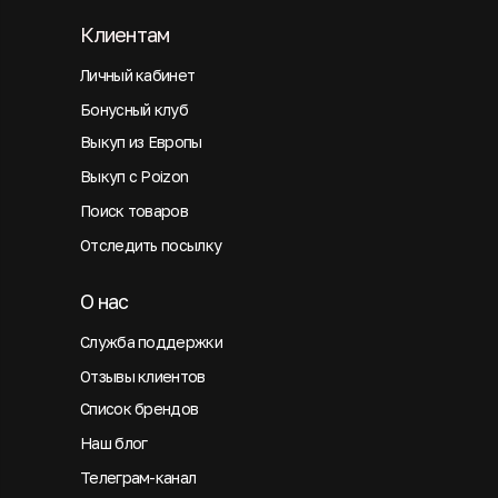
Клиентам
Личный кабинет
Бонусный клуб
Выкуп из Европы
Выкуп с Poizon
Поиск товаров
Отследить посылку
О нас
Служба поддержки
Отзывы клиентов
Список брендов
Наш блог
Телеграм-канал