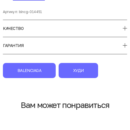
Артикул:
blncg-014451
КАЧЕСТВО
ГАРАНТИЯ
BALENCIAGA
ХУДИ
Вам может понравиться