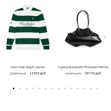
Лонгслив Ralph Lauren
Cумка Alexander McQueen Manta
13764 руб.
28770 руб.
22860 руб.
51940 руб.