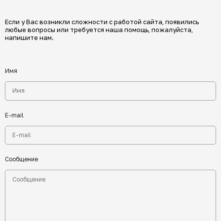
Если у Вас возникли сложности с работой сайта, появились
любые вопросы или требуется наша помощь, пожалуйста,
напишите нам.
Имя
E-mail
Сообщение