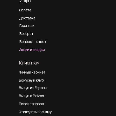
Инфо
Оплата
Доставка
Гарантии
Возврат
Вопрос — ответ
Акции и скидки
Клиентам
Личный кабинет
Бонусный клуб
Выкуп из Европы
Выкуп с Poizon
Поиск товаров
Отследить посылку