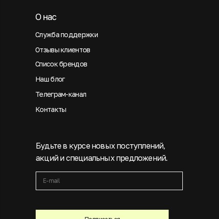
О нас
Служба поддержки
Отзывы клиентов
Список брендов
Наш блог
Телеграм-канал
Контакты
Будьте в курсе новых поступлений,
акций и специальных предложений.