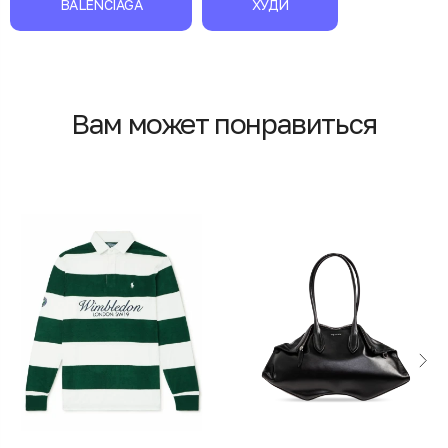
BALENCIAGA
ХУДИ
Вам может понравиться