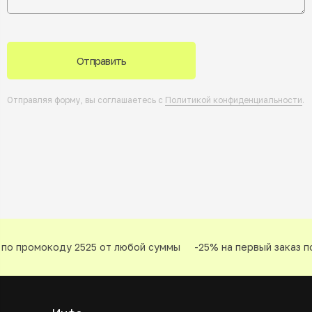
Отправить
Отправляя форму, вы соглашаетесь с
Политикой конфиденциальности
.
по промокоду 2525 от любой суммы
-25% на первый заказ по