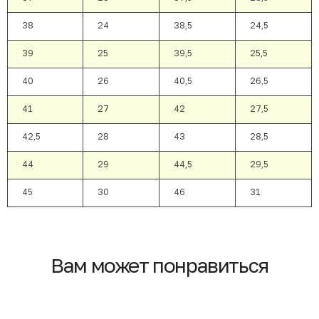
38
24
38,5
24,5
39
25
39,5
25,5
40
26
40,5
26,5
41
27
42
27,5
42,5
28
43
28,5
44
29
44,5
29,5
45
30
46
31
Вам может понравиться