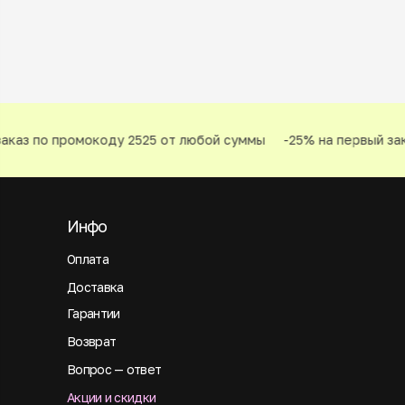
каз по промокоду 2525 от любой суммы
-25% на первый зака
Инфо
Оплата
Доставка
Гарантии
Возврат
Вопрос — ответ
Акции и скидки