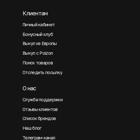
Клиентам
Личный кабинет
Бонусный клуб
Выкуп из Европы
Выкуп с Poizon
Поиск товаров
Отследить посылку
О нас
Служба поддержки
Отзывы клиентов
Список брендов
Наш блог
Телеграм-канал