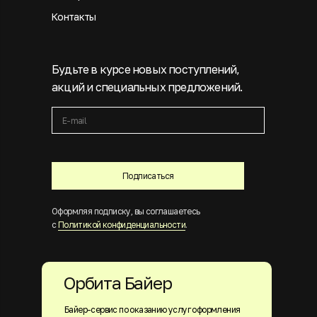
Контакты
Будьте в курсе новых поступлений,
акций и специальных предложений.
Подписаться
Оформляя подписку, вы соглашаетесь
с
Политикой конфиденциальности
.
Орбита Байер
Байер-сервис по оказанию услуг оформления