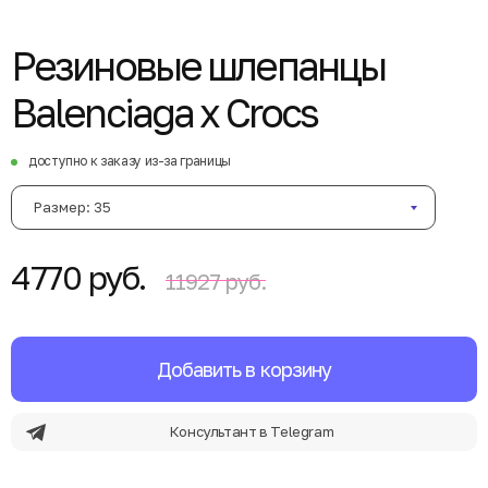
Резиновые шлепанцы
Balenciaga x Crocs
доступно к заказу из-за границы
Размер: 35
4770 руб.
11927 руб.
Добавить в корзину
Консультант в Telegram