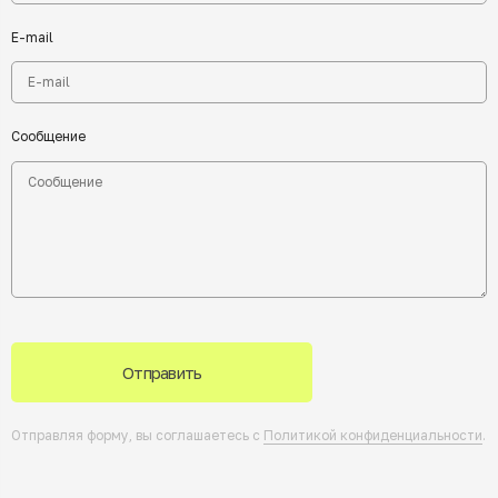
E-mail
Сообщение
Отправить
Отправляя форму, вы соглашаетесь с
Политикой конфиденциальности
.