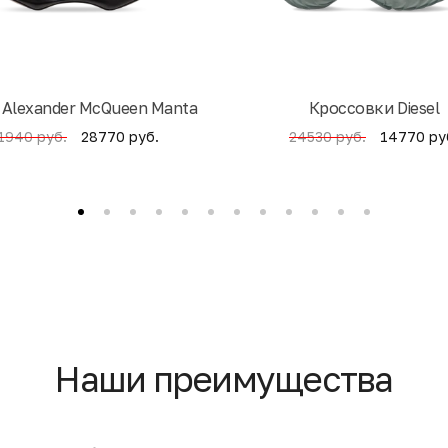
 Alexander McQueen Manta
Кроссовки Diesel
28770 руб.
14770 ру
1940 руб.
24530 руб.
Наши преимущества