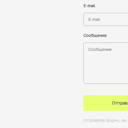
E-mail
Сообщение
Отправ
Отправляя форму, вы