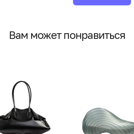
Вам может понравиться