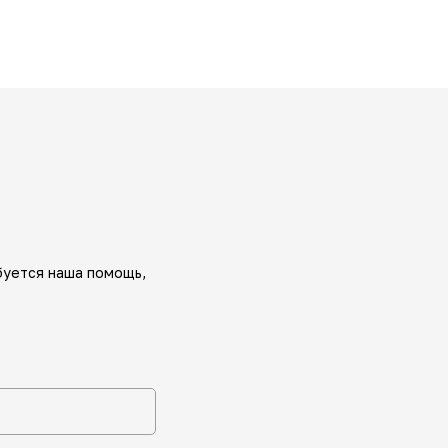
буется наша помощь,