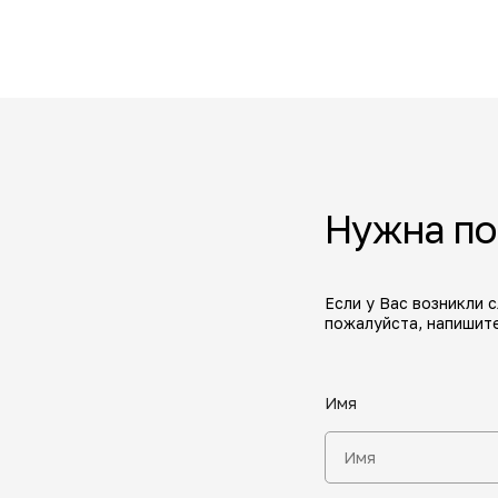
Нужна п
Если у Вас возникли 
пожалуйста, напишите
Имя