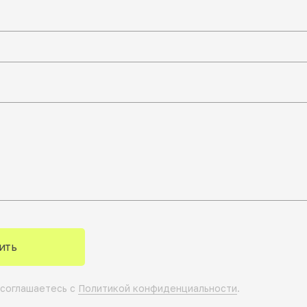
ить
 соглашаетесь с
Политикой конфиденциальности
.