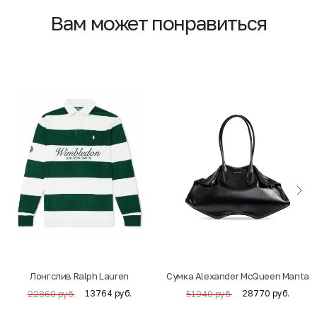
Вам может понравиться
Лонгслив Ralph Lauren
Cумка Alexander McQueen Manta
13764 руб.
28770 руб.
22860 руб.
51940 руб.