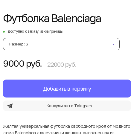
Футболка Balenciaga
доступно к заказу из-за границы
Размер: S
9000 руб.
22000 руб.
Добавить в корзину
Консультант в Telegram
Жёлтая универсальная футболка свободного кроя от модного
дома Balenciaga для мужчин и женщин, выполненная из