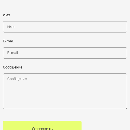
Имя
E-mail
Сообщение
Отправить