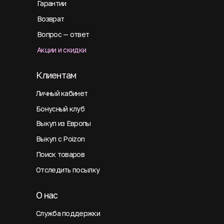
Гарантии
Возврат
Вопрос — ответ
Акции и скидки
Клиентам
Личный кабинет
Бонусный клуб
Выкуп из Европы
Выкуп с Poizon
Поиск товаров
Отследить посылку
О нас
Служба поддержки