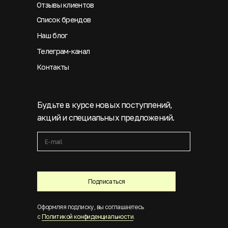
Отзывы клиентов
Список брендов
Наш блог
Телеграм-канал
Контакты
Будьте в курсе новых поступлений,
акций и специальных предложений.
Подписаться
Оформляя подписку, вы соглашаетесь
с
Политикой конфиденциальности
.