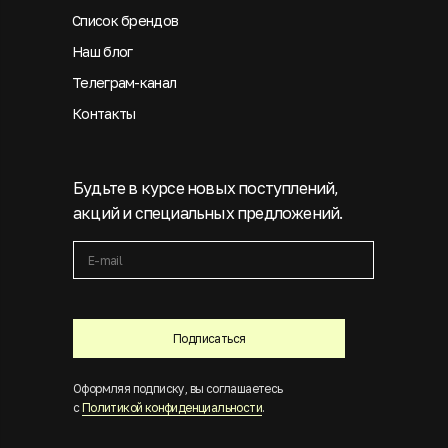
Список брендов
Наш блог
Телеграм-канал
Контакты
Будьте в курсе новых поступлений,
акций и специальных предложений.
Подписаться
Оформляя подписку, вы соглашаетесь
с
Политикой конфиденциальности
.