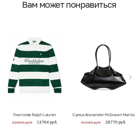
Вам может понравиться
Лонгслив Ralph Lauren
Cумка Alexander McQueen Manta
13764 руб.
28770 руб.
22860 руб.
51940 руб.