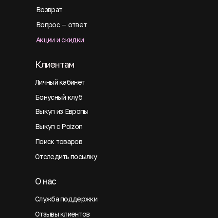
Возврат
Вопрос — ответ
Акции и скидки
Клиентам
Личный кабинет
Бонусный клуб
Выкуп из Европы
Выкуп с Poizon
Поиск товаров
Отследить посылку
О нас
Служба поддержки
Отзывы клиентов