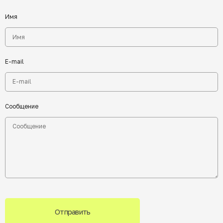
Имя
E-mail
Сообщение
Отправить