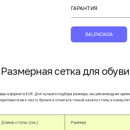
ГАРАНТИЯ
BALENCIAGA
Размерная сетка для обуви
еры в формате EUR. Для лучшего подбора размера, мы рекомендуем орие
приложите ее к листу бумаги и отметьте точкой начало стопы и конец пят
Длина стопы (см.)
Размер