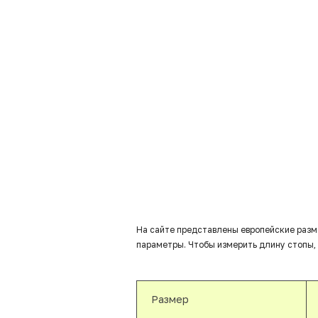
На сайте представлены европейские разм
параметры. Чтобы измерить длину стопы, 
Размер