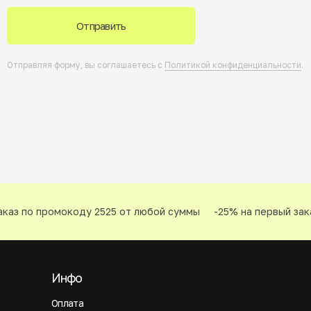
Отправить
Отправляя форму, вы соглашаетесь с
Политикой конфиденциальности
.
каз по промокоду 2525 от любой суммы
-25% на первый зака
Инфо
Оплата