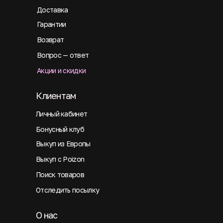
Доставка
Гарантии
Возврат
Вопрос — ответ
Акции и скидки
Клиентам
Личный кабинет
Бонусный клуб
Выкуп из Европы
Выкуп с Poizon
Поиск товаров
Отследить посылку
О нас