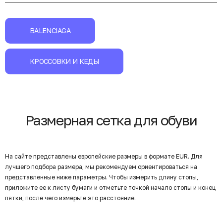
BALENCIAGA
КРОССОВКИ И КЕДЫ
Размерная сетка для обуви
На сайте представлены европейские размеры в формате EUR. Для
лучшего подбора размера, мы рекомендуем ориентироваться на
представленные ниже параметры. Чтобы измерить длину стопы,
приложите ее к листу бумаги и отметьте точкой начало стопы и конец
пятки, после чего измерьте это расстояние.