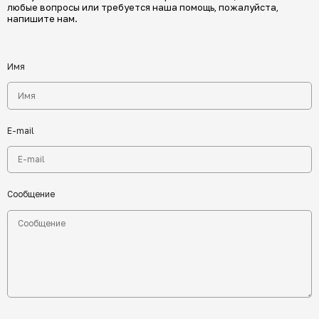
любые вопросы или требуется наша помощь, пожалуйста,
напишите нам.
Имя
E-mail
Сообщение