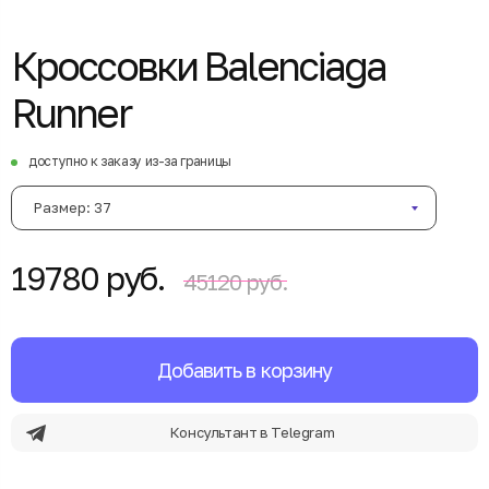
Кроссовки Balenciaga
Runner
доступно к заказу из-за границы
Размер: 37
19780 руб.
45120 руб.
Добавить в корзину
Консультант в Telegram