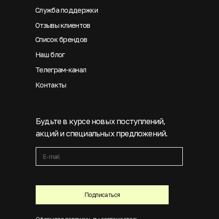
Служба поддержки
Отзывы клиентов
Список брендов
Наш блог
Телеграм-канал
Контакты
Будьте в курсе новых поступлений,
акций и специальных предложений.
Подписаться