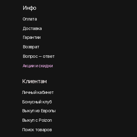
Инфо
Оплата
Доставка
Гарантии
Возврат
Вопрос — ответ
Акции и скидки
Клиентам
Личный кабинет
Бонусный клуб
Выкуп из Европы
Выкуп с Poizon
Поиск товаров