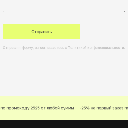
Отправить
Отправляя форму, вы соглашаетесь с
Политикой конфиденциальности
.
по промокоду 2525 от любой суммы
-25% на первый заказ по