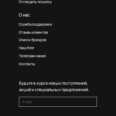
Отследить посылку
О нас
Служба поддержки
Отзывы клиентов
Список брендов
Наш блог
Телеграм-канал
Контакты
Будьте в курсе новых поступлений,
акций и специальных предложений.