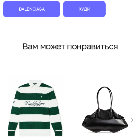
BALENCIAGA
ХУДИ
Вам может понравиться