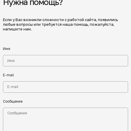
Нужна помощь?
Если у Вас возникли сложности с работой сайта, появились
любые вопросы или требуется наша помощь, пожалуйста,
напишите нам.
Имя
E-mail
Сообщение