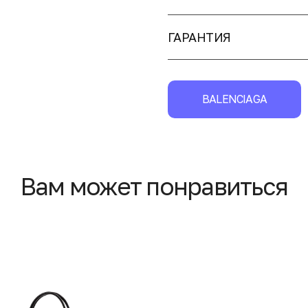
ГАРАНТИЯ
BALENCIAGA
Вам может понравиться