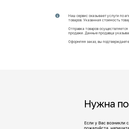
Наш сервис оказывает услуги по а
товаров. Указанная стоимость тов
Отправка товаров осуществляется 
продажи. Данные продавца указываю
Оформляя заказ, вы подтверждаете
Нужна п
Если у Вас возникли 
пожалуйста, напишите