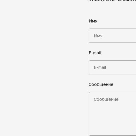
Имя
E-mail
Сообщение