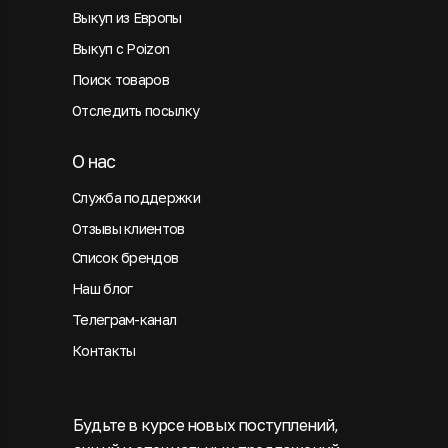
Выкуп из Европы
Выкуп с Poizon
Поиск товаров
Отследить посылку
О нас
Служба поддержки
Отзывы клиентов
Список брендов
Наш блог
Телеграм-канал
Контакты
Будьте в курсе новых поступлений,