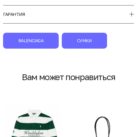
ГАРАНТИЯ
BALENCIAGA
СУМКИ
Вам может понравиться