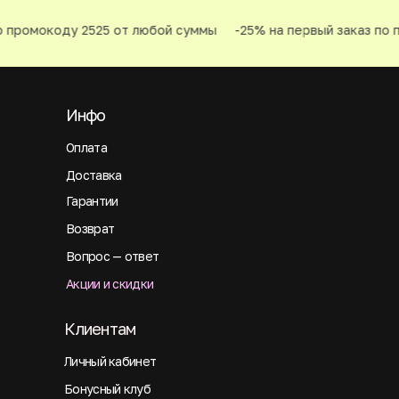
 промокоду 2525 от любой суммы
-25% на первый заказ по п
Инфо
Оплата
Доставка
Гарантии
Возврат
Вопрос — ответ
Акции и скидки
Клиентам
Личный кабинет
Бонусный клуб