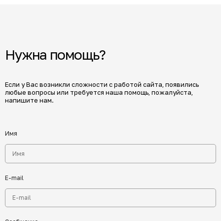
Нужна помощь?
Если у Вас возникли сложности с работой сайта, появились
любые вопросы или требуется наша помощь, пожалуйста,
напишите нам.
Имя
E-mail