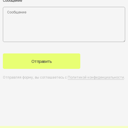
Сообщение
Отправить
Отправляя форму, вы соглашаетесь с
Политикой конфиденциальности
.