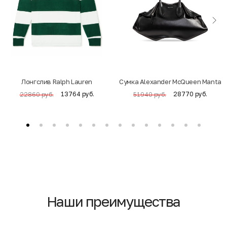
Лонгслив Ralph Lauren
Cумка Alexander McQueen Manta
13764 руб.
28770 руб.
22860 руб.
51940 руб.
Наши преимущества