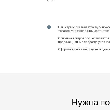
Наш сервис оказывает услуги по а
товаров. Указанная стоимость тов
Отправка товаров осуществляется 
продажи. Данные продавца указываю
Оформляя заказ, вы подтверждаете
Нужна п