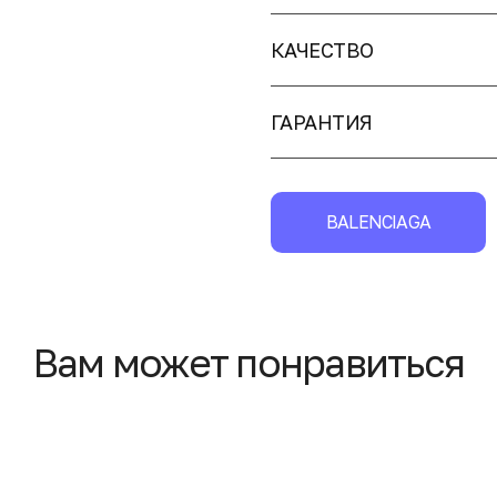
КАЧЕСТВО
ГАРАНТИЯ
BALENCIAGA
Вам может понравиться