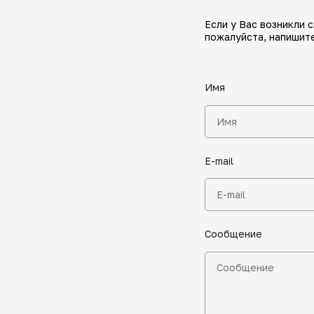
Если у Вас возникли 
пожалуйста, напишите
Имя
E-mail
Сообщение