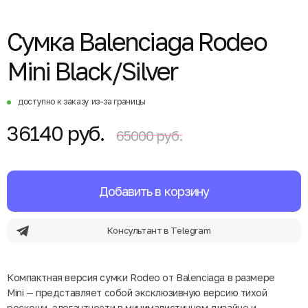
Сумка Balenciaga Rodeo
Mini Black/Silver
доступно к заказу из-за границы
36140 руб.
65000 руб.
Добавить в корзину
Консультант в Telegram
Компактная версия сумки Rodeo от Balenciaga в размере
Mini — представляет собой эксклюзивную версию тихой
роскоши, элегантности в минималистичном дизайне и