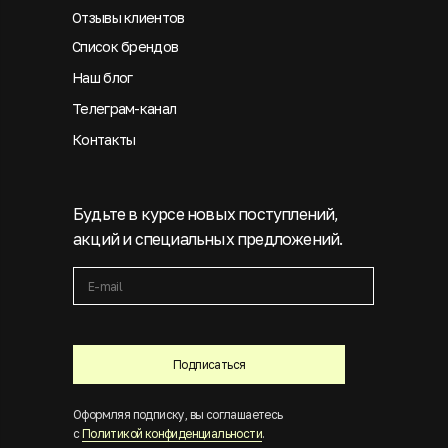
Отзывы клиентов
Список брендов
Наш блог
Телеграм-канал
Контакты
Будьте в курсе новых поступлений,
акций и специальных предложений.
Подписаться
Оформляя подписку, вы соглашаетесь
с
Политикой конфиденциальности
.