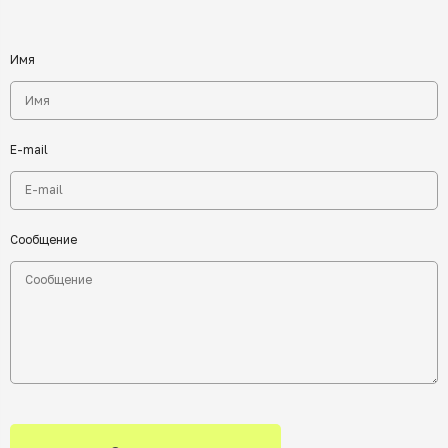
Имя
E-mail
Сообщение