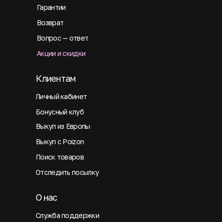
Гарантии
Возврат
Вопрос — ответ
Акции и скидки
Клиентам
Личный кабинет
Бонусный клуб
Выкуп из Европы
Выкуп с Poizon
Поиск товаров
Отследить посылку
О нас
Служба поддержки