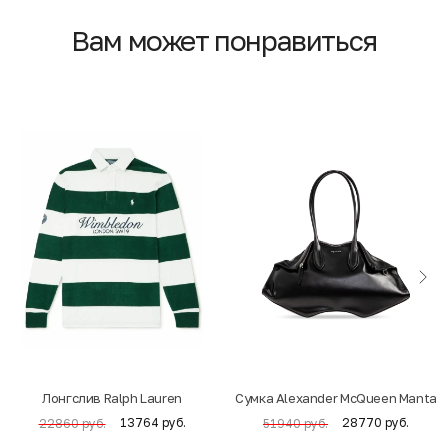
Вам может понравиться
Лонгслив Ralph Lauren
Cумка Alexander McQueen Manta
13764 руб.
28770 руб.
22860 руб.
51940 руб.