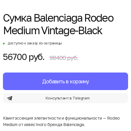
Сумка Balenciaga Rodeo
Medium Vintage-Black
доступно к заказу из-за границы
56700 руб.
98400 руб.
Добавить в корзину
Консультант в Telegram
Квинтэссенция элегантности и функциональности — Rodeo
Medium от известного бренда Balenciaga.