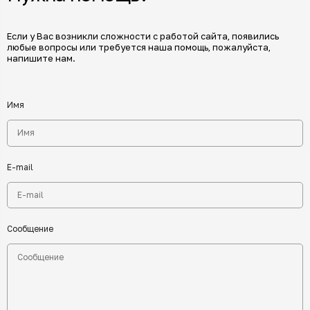
Если у Вас возникли сложности с работой сайта, появились
любые вопросы или требуется наша помощь, пожалуйста,
напишите нам.
Имя
E-mail
Сообщение