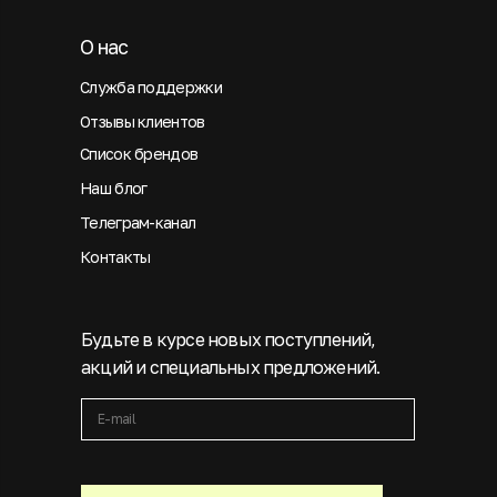
О нас
Служба поддержки
Отзывы клиентов
Список брендов
Наш блог
Телеграм-канал
Контакты
Будьте в курсе новых поступлений,
акций и специальных предложений.