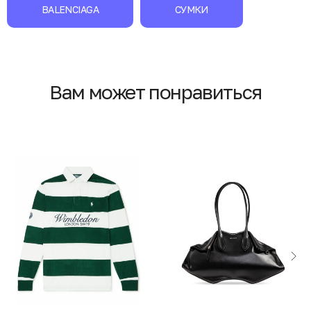
BALENCIAGA
СУМКИ
Вам может понравиться