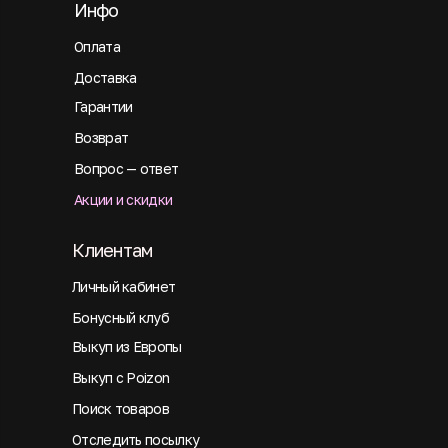
Инфо
Оплата
Доставка
Гарантии
Возврат
Вопрос — ответ
Акции и скидки
Клиентам
Личный кабинет
Бонусный клуб
Выкуп из Европы
Выкуп с Poizon
Поиск товаров
Отследить посылку