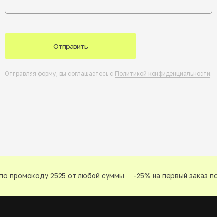
Отправить
Отправляя форму, вы соглашаетесь с
Политикой конфиденциальности
.
по промокоду 2525 от любой суммы
-25% на первый заказ по