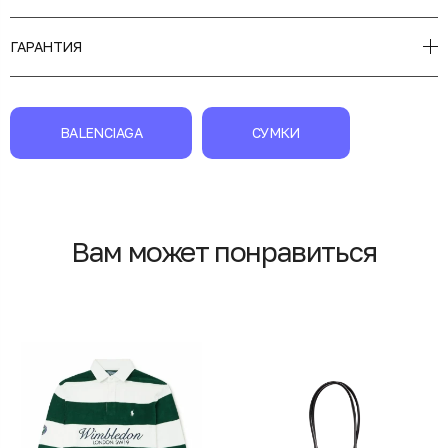
ГАРАНТИЯ
BALENCIAGA
СУМКИ
Вам может понравиться