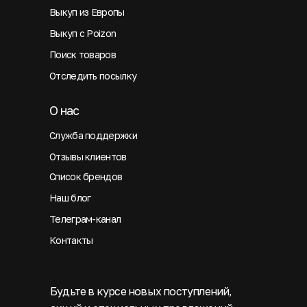
Выкуп из Европы
Выкуп с Poizon
Поиск товаров
Отследить посылку
О нас
Служба поддержки
Отзывы клиентов
Список брендов
Наш блог
Телеграм-канал
Контакты
Будьте в курсе новых поступлений,