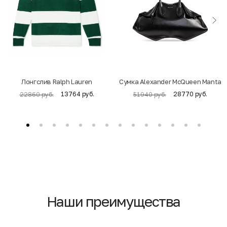
Лонгслив Ralph Lauren
Cумка Alexander McQueen Manta
13764 руб.
28770 руб.
22860 руб.
51940 руб.
Наши преимущества