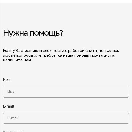
Нужна помощь?
Если у Вас возникли сложности с работой сайта, появились
любые вопросы или требуется наша помощь, пожалуйста,
напишите нам.
Имя
E-mail