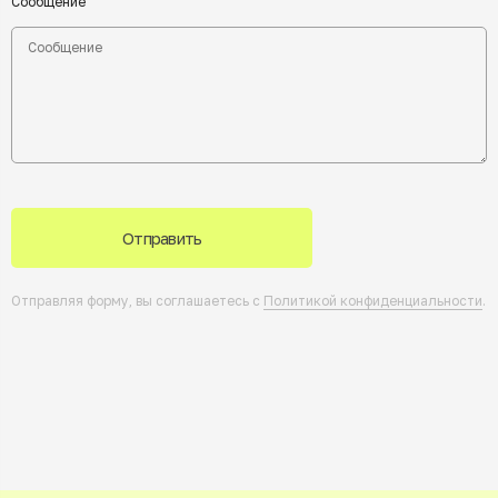
Сообщение
Отправить
Отправляя форму, вы соглашаетесь с
Политикой конфиденциальности
.