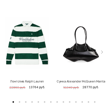
Лонгслив Ralph Lauren
Cумка Alexander McQueen Manta
13764 руб.
28770 руб.
22860 руб.
51940 руб.