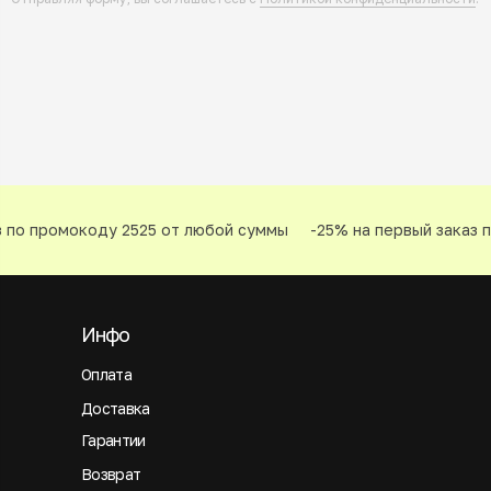
 по промокоду 2525 от любой суммы
-25% на первый заказ п
Инфо
Оплата
Доставка
Гарантии
Возврат