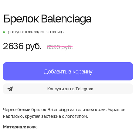
Брелок Balenciaga
доступно к заказу из-за границы
2636 руб.
6590 руб.
Добавить в корзину
Консультант в Telegram
Черно-белый брелок Balenciaga из телячьей кожи. Украшен
надписью, круглая застежка с логотипом.
Материал:
кожа