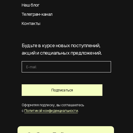
Наш блог
Телеграм-канал
Контакты
Будьте в курсе новых поступлений,
акций и специальных предложений.
Подписаться
Оформляя подписку, вы соглашаетесь
с
Политикой конфиденциальности
.