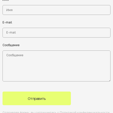
E-mail
Сообщение
Отправить
Отправляя форму, вы соглашаетесь с
Политикой конфиденциальности
.