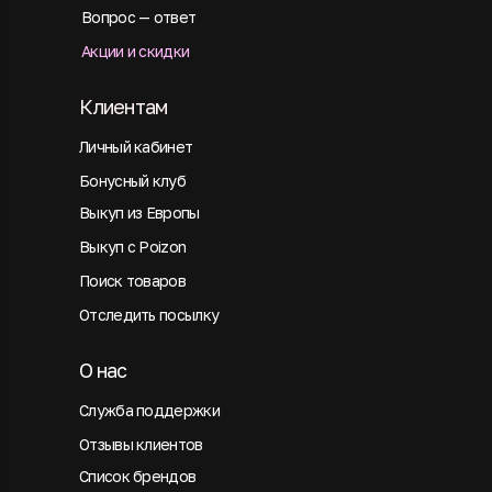
Вопрос — ответ
Акции и скидки
Клиентам
Личный кабинет
Бонусный клуб
Выкуп из Европы
Выкуп с Poizon
Поиск товаров
Отследить посылку
О нас
Служба поддержки
Отзывы клиентов
Список брендов