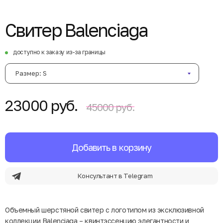
Свитер Balenciaga
доступно к заказу из-за границы
Размер: S
23000 руб.
45000 руб.
Добавить в корзину
Консультант в Telegram
Объемный шерстяной свитер с логотипом из эксклюзивной
коллекции Balenciaga – квинтэссенцию элегантности и