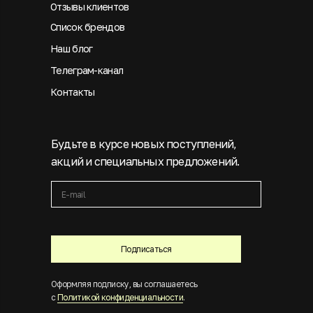
Отзывы клиентов
Список брендов
Наш блог
Телеграм-канал
Контакты
Будьте в курсе новых поступлений,
акций и специальных предложений.
Подписаться
Оформляя подписку, вы соглашаетесь
с
Политикой конфиденциальности
.