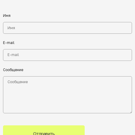
Имя
E-mail
Сообщение
Отправить