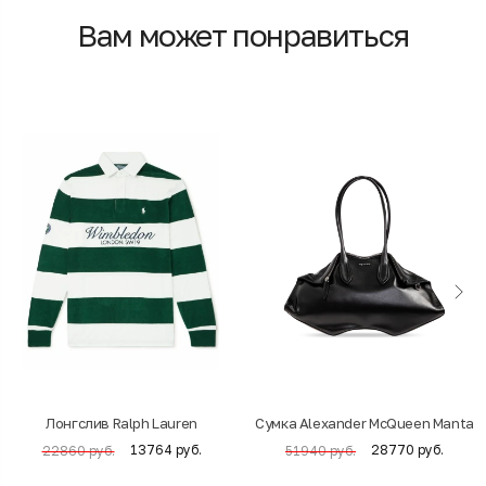
Вам может понравиться
Лонгслив Ralph Lauren
Cумка Alexander McQueen Manta
13764 руб.
28770 руб.
22860 руб.
51940 руб.