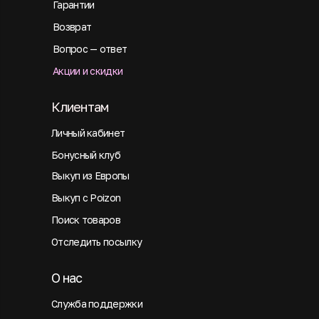
Гарантии
Возврат
Вопрос — ответ
Акции и скидки
Клиентам
Личный кабинет
Бонусный клуб
Выкуп из Европы
Выкуп с Poizon
Поиск товаров
Отследить посылку
О нас
Служба поддержки