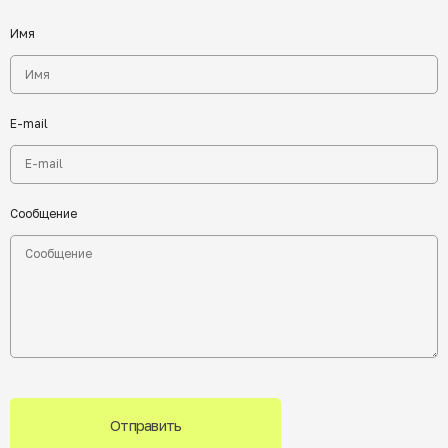
Имя
E-mail
Сообщение
Отправить