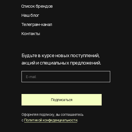
Список брендов
Наш блог
Телеграм-канал
Контакты
Будьте в курсе новых поступлений,
акций и специальных предложений.
Подписаться
Оформляя подписку, вы соглашаетесь
с
Политикой конфиденциальности
.