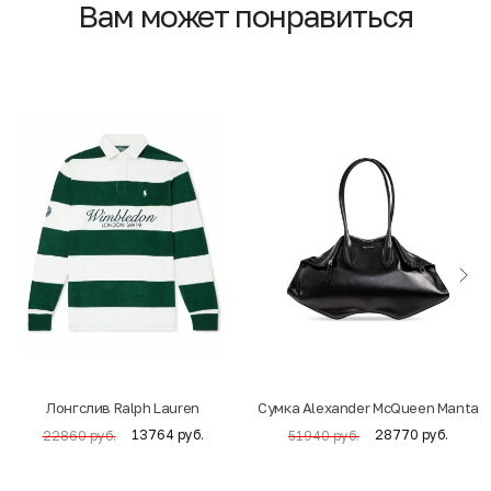
Вам может понравиться
Лонгслив Ralph Lauren
Cумка Alexander McQueen Manta
13764 руб.
28770 руб.
22860 руб.
51940 руб.