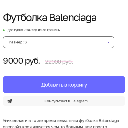
Футболка Balenciaga
доступно к заказу из-за границы
Размер: S
9000 руб.
22000 руб.
Добавить в корзину
Консультант в Telegram
Уникальная и в то же время гениальная футболка Balenciaga
оверсайз-кроя является чем-то большим, чем просто