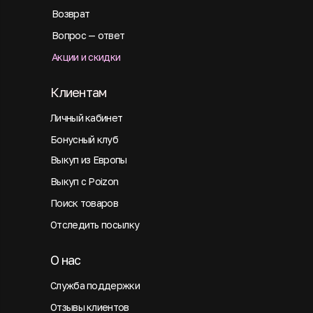
Возврат
Вопрос — ответ
Акции и скидки
Клиентам
Личный кабинет
Бонусный клуб
Выкуп из Европы
Выкуп с Poizon
Поиск товаров
Отследить посылку
О нас
Служба поддержки
Отзывы клиентов