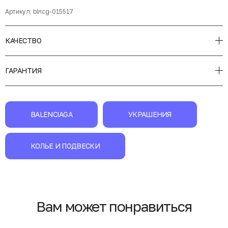
Артикул:
blncg-015517
КАЧЕСТВО
ГАРАНТИЯ
BALENCIAGA
УКРАШЕНИЯ
КОЛЬЕ И ПОДВЕСКИ
Вам может понравиться