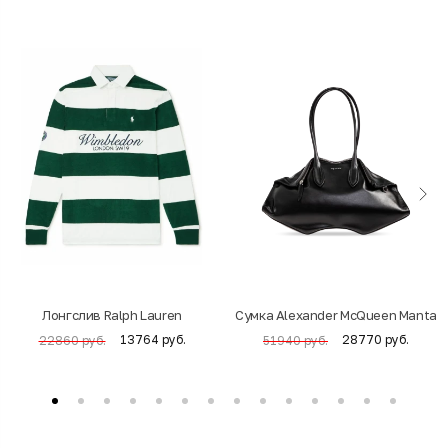
Лонгслив Ralph Lauren
Cумка Alexander McQueen Manta
13764 руб.
28770 руб.
22860 руб.
51940 руб.