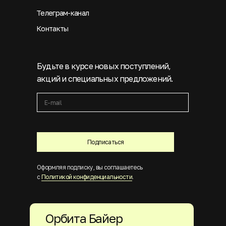
Телеграм-канал
Контакты
Будьте в курсе новых поступлений,
акций и специальных предложений.
Подписаться
Оформляя подписку, вы соглашаетесь
с
Политикой конфиденциальности
.
Орбита Байер