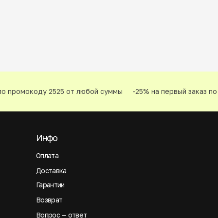
о промокоду 2525 от любой суммы
-25% на первый заказ по 
Инфо
Оплата
Доставка
Гарантии
Возврат
Вопрос — ответ