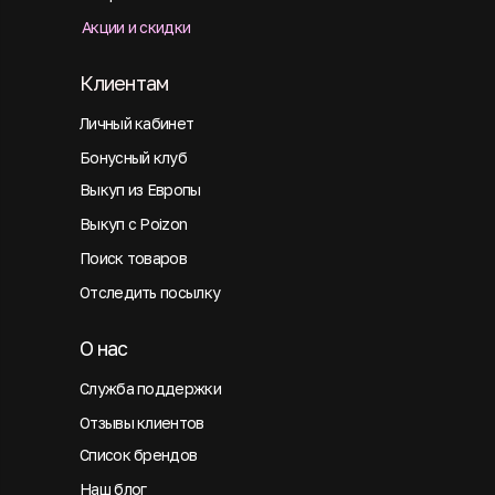
Акции и скидки
Клиентам
Личный кабинет
Бонусный клуб
Выкуп из Европы
Выкуп с Poizon
Поиск товаров
Отследить посылку
О нас
Служба поддержки
Отзывы клиентов
Список брендов
Наш блог