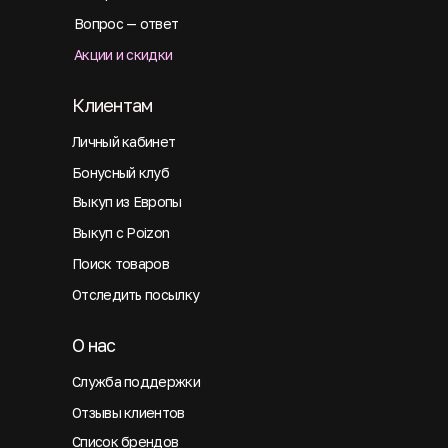
Вопрос — ответ
Акции и скидки
Клиентам
Личный кабинет
Бонусный клуб
Выкуп из Европы
Выкуп с Poizon
Поиск товаров
Отследить посылку
О нас
Служба поддержки
Отзывы клиентов
Список брендов