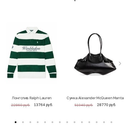
Лонгслив Ralph Lauren
Cумка Alexander McQueen Manta
13764 руб.
28770 руб.
22860 руб.
51940 руб.