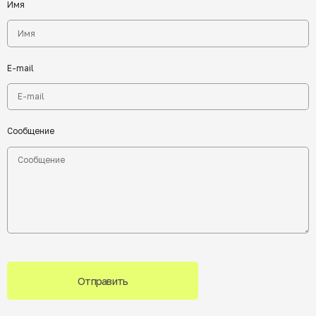
Имя
E-mail
Сообщение
Отправить