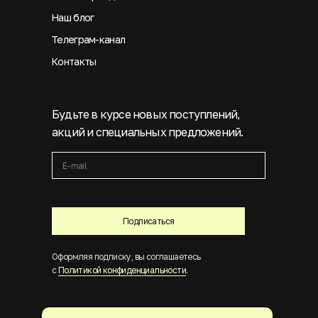
Наш блог
Телеграм-канал
Контакты
Будьте в курсе новых поступлений,
акций и специальных предложений.
Подписаться
Оформляя подписку, вы соглашаетесь
с
Политикой конфиденциальности
.