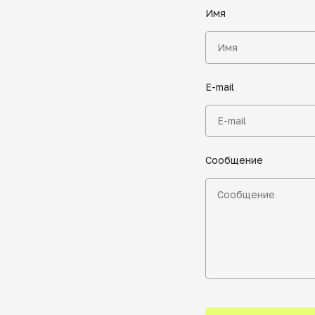
Имя
E-mail
Сообщение