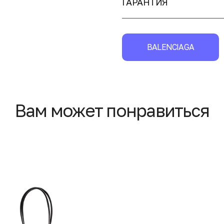
ГАРАНТИЯ
BALENCIAGA
Вам может понравиться