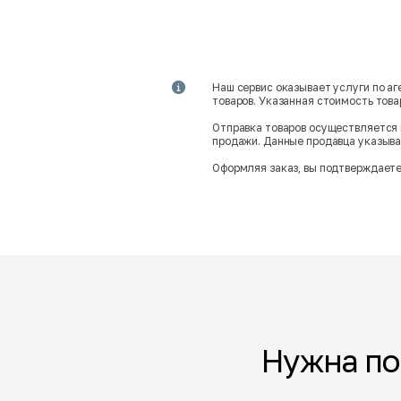
Наш сервис оказывает услуги по а
товаров. Указанная стоимость тов
Отправка товаров осуществляется 
продажи. Данные продавца указываю
Оформляя заказ, вы подтверждаете
Нужна п