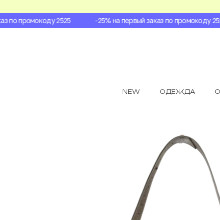
 по промокоду 2525
-25% на первый заказ по промокоду 2525
NEW
ОДЕЖДА
О