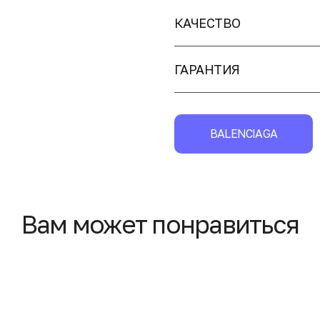
КАЧЕСТВО
ГАРАНТИЯ
BALENCIAGA
Вам может понравиться