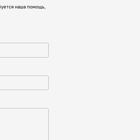
буется наша помощь,