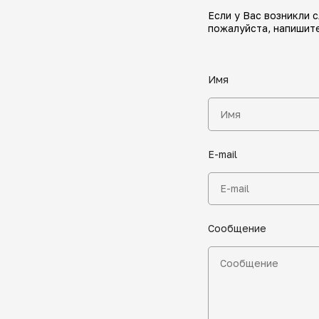
Если у Вас возникли 
пожалуйста, напишите
Имя
E-mail
Сообщение