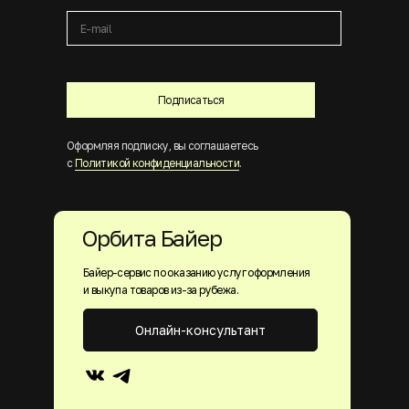
Подписаться
Оформляя подписку, вы соглашаетесь
с
Политикой конфиденциальности
.
Орбита Байер
Байер-сервис по оказанию услуг оформления
и выкупа товаров из-за рубежа.
Онлайн-консультант