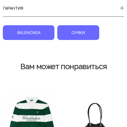
ГАРАНТИЯ
BALENCIAGA
СУМКИ
Вам может понравиться