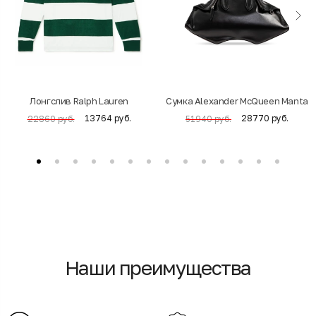
Лонгслив Ralph Lauren
Cумка Alexander McQueen Manta
13764 руб.
28770 руб.
22860 руб.
51940 руб.
Наши преимущества