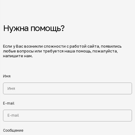
Нужна помощь?
Если у Вас возникли сложности с работой сайта, появились
любые вопросы или требуется наша помощь, пожалуйста,
напишите нам.
Имя
E-mail
Сообщение