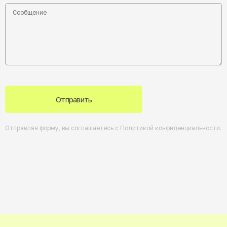
Отправить
Отправляя форму, вы соглашаетесь с
Политикой конфиденциальности
.