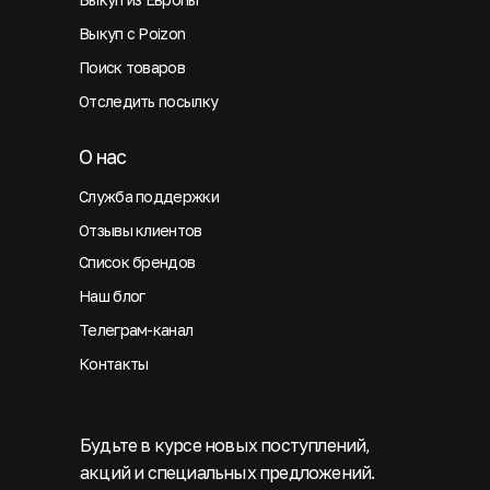
Выкуп с Poizon
Поиск товаров
Отследить посылку
О нас
Служба поддержки
Отзывы клиентов
Список брендов
Наш блог
Телеграм-канал
Контакты
Будьте в курсе новых поступлений,
акций и специальных предложений.