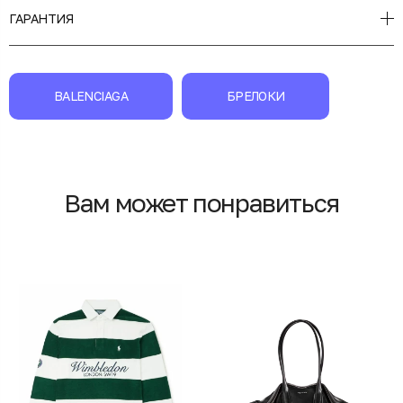
ГАРАНТИЯ
BALENCIAGA
БРЕЛОКИ
Вам может понравиться