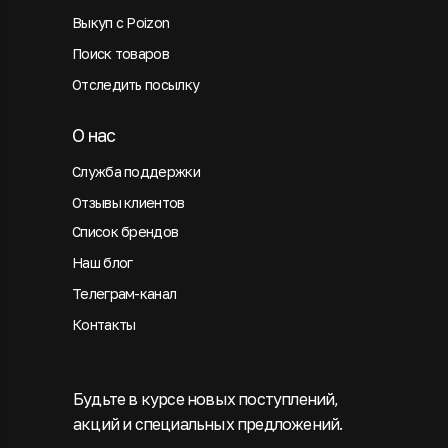
Выкуп с Poizon
Поиск товаров
Отследить посылку
О нас
Служба поддержки
Отзывы клиентов
Список брендов
Наш блог
Телеграм-канал
Контакты
Будьте в курсе новых поступлений,
акций и специальных предложений.