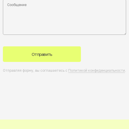
Отправить
Отправляя форму, вы соглашаетесь с
Политикой конфиденциальности
.