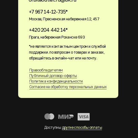
+7 967 14-12-735*
Москва, Пресненская набережная 12, 457
+420 204 442 14*
Прага, набережная Роханске 693
*не является контактным центром и службой
поддержки. по вопросам о товарах и заказах,
обращайтесь в онлайн-чат или на почту.
Правообладателям
Публичный договор-оферты
Политика конфиденциальности
Согласие на обработку персональных данных
Доступны
другие способы оплаты