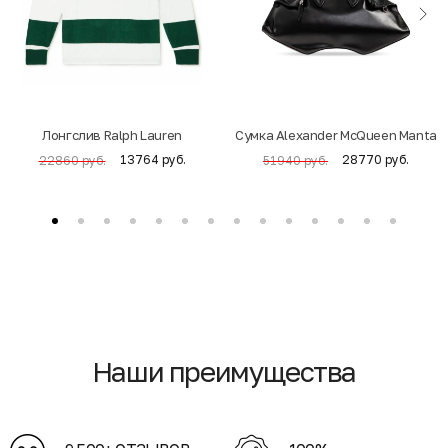
Лонгслив Ralph Lauren
Cумка Alexander McQueen Manta
13764 руб.
28770 руб.
22860 руб.
51940 руб.
Наши преимущества