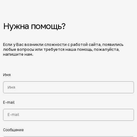
Нужна помощь?
Если у Вас возникли сложности с работой сайта, появились
любые вопросы или требуется наша помощь, пожалуйста,
напишите нам.
Имя
E-mail
Сообщение