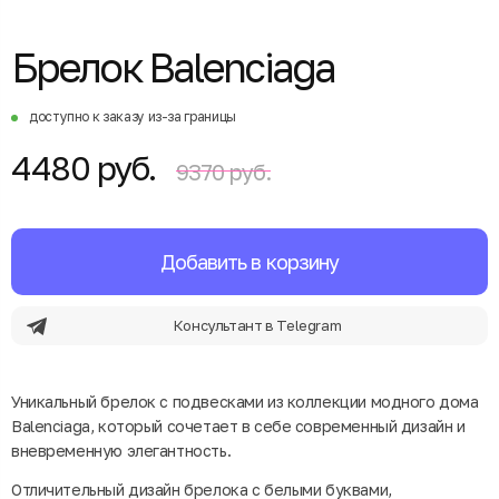
Брелок Balenciaga
доступно к заказу из-за границы
4480 руб.
9370 руб.
Добавить в корзину
Консультант в Telegram
Уникальный брелок с подвесками из коллекции модного дома
Balenciaga, который сочетает в себе современный дизайн и
вневременную элегантность.
Отличительный дизайн брелока с белыми буквами,