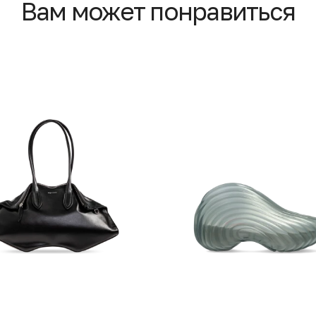
Вам может понравиться