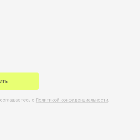
ить
 соглашаетесь с
Политикой конфиденциальности
.