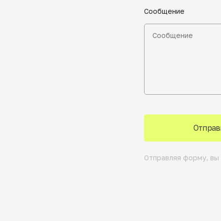
Сообщение
Отправ
Отправляя форму, вы