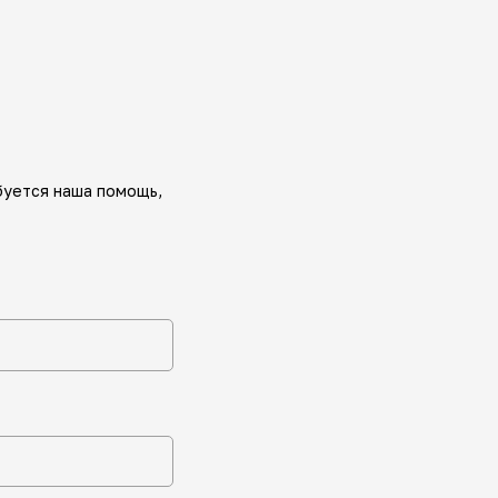
буется наша помощь,