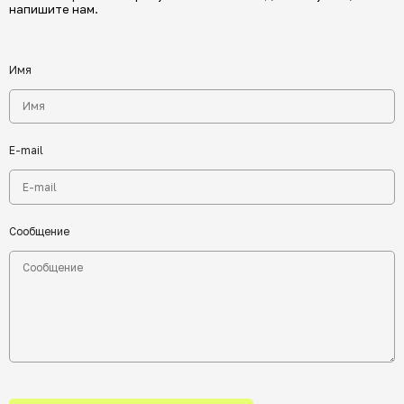
напишите нам.
Имя
E-mail
Сообщение