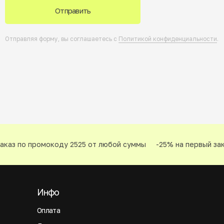
Отправить
Отправляя форму, вы соглашаетесь с
Политикой конфиденциальности
.
каз по промокоду 2525 от любой суммы
-25% на первый зака
Инфо
Оплата