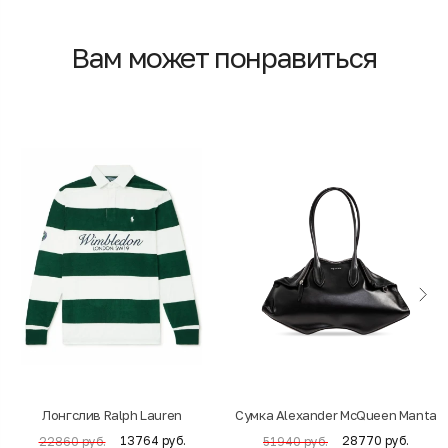
Вам может понравиться
Лонгслив Ralph Lauren
Cумка Alexander McQueen Manta
13764 руб.
28770 руб.
22860 руб.
51940 руб.