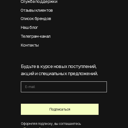
Служба поддержки
Отзывы клиентов
Список брендов
Наш блог
Телеграм-канал
Контакты
Будьте в курсе новых поступлений,
акций и специальных предложений.
Подписаться
Оформляя подписку, вы соглашаетесь