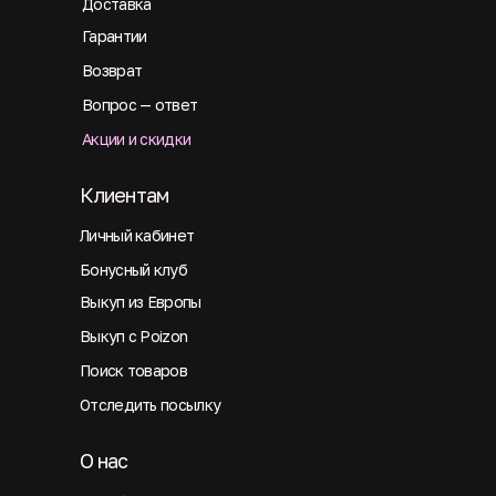
Доставка
Гарантии
Возврат
Вопрос — ответ
Акции и скидки
Клиентам
Личный кабинет
Бонусный клуб
Выкуп из Европы
Выкуп с Poizon
Поиск товаров
Отследить посылку
О нас